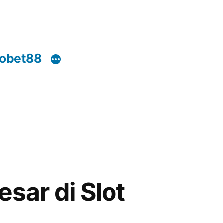
obet88
sar di Slot