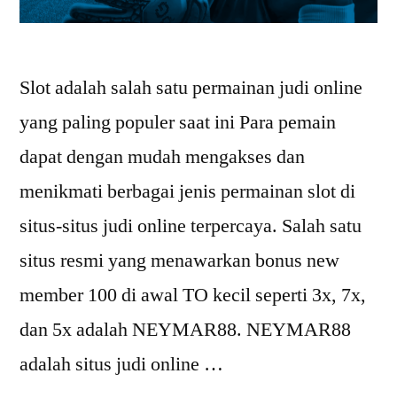
Slot adalah salah satu permainan judi online
yang paling populer saat ini Para pemain
dapat dengan mudah mengakses dan
menikmati berbagai jenis permainan slot di
situs-situs judi online terpercaya. Salah satu
situs resmi yang menawarkan bonus new
member 100 di awal TO kecil seperti 3x, 7x,
dan 5x adalah NEYMAR88. NEYMAR88
adalah situs judi online …