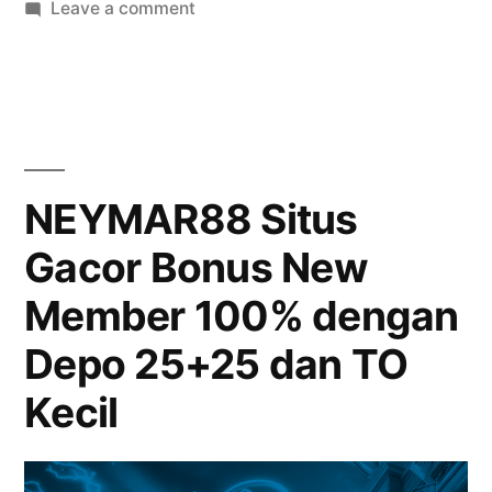
on
Leave a comment
Kamu
Kenapa
Slot
Untung
Bonus
Gede?”
New
Member
100%
NEYMAR88 Situs
di
Gacor Bonus New
Awal
Bisa
Member 100% dengan
Bikin
Kamu
Depo 25+25 dan TO
Untung
Kecil
Gede?