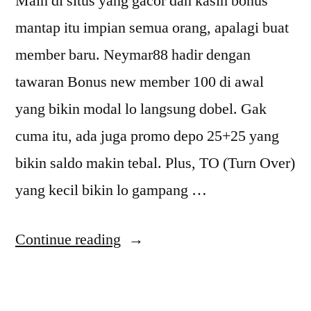
Main di situs yang gacor dan kasih bonus
mantap itu impian semua orang, apalagi buat
member baru. Neymar88 hadir dengan
tawaran Bonus new member 100 di awal
yang bikin modal lo langsung dobel. Gak
cuma itu, ada juga promo depo 25+25 yang
bikin saldo makin tebal. Plus, TO (Turn Over)
yang kecil bikin lo gampang …
“NEYMAR88
Continue reading
Situs
Gacor