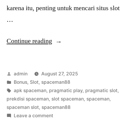
karena itu, penting untuk mencari situs slot
…
“Tips
Continue reading
Ampuh
Mendapatkan
Posted
admin
August 27, 2025
Jackpot
by
Posted
Bonus
,
Slot
,
spaceman88
Besar
in
Tags:
apk spaceman
,
pragmatic play
,
pragmatic slot
,
di
prekdisi spaceman
,
slot spaceman
,
spaceman
,
spaceman slot
,
spaceman88
Situs
on
Leave a comment
Slot
Tips
Ampuh
Gacor”