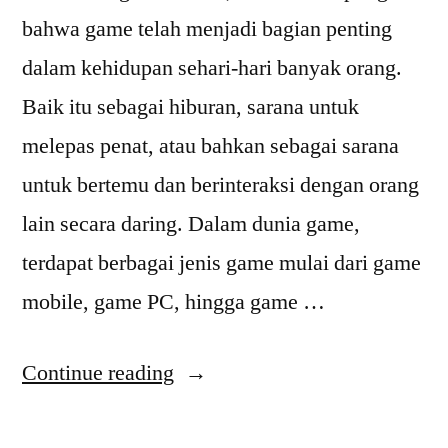
bahwa game telah menjadi bagian penting
dalam kehidupan sehari-hari banyak orang.
Baik itu sebagai hiburan, sarana untuk
melepas penat, atau bahkan sebagai sarana
untuk bertemu dan berinteraksi dengan orang
lain secara daring. Dalam dunia game,
terdapat berbagai jenis game mulai dari game
mobile, game PC, hingga game …
“Lakukan
Continue reading
Registrasi