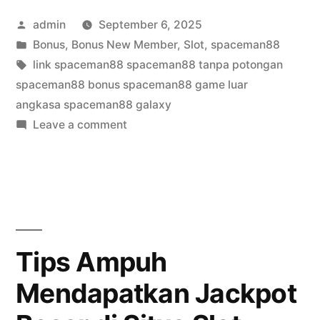
Sekarang
Posted
admin
September 6, 2025
di
by
Posted
Bonus
,
Bonus New Member
,
Slot
,
spaceman88
Maxwin:
in
Tags:
link spaceman88 spaceman88 tanpa potongan
Situs
spaceman88 bonus spaceman88 game luar
angkasa spaceman88 galaxy
Slot
on
Leave a comment
Gacor
Lakukan
Registrasi
Terpercaya
Sekarang
dan
di
Terbaik”
Maxwin:
Situs
Tips Ampuh
Slot
Mendapatkan Jackpot
Gacor
Terpercaya