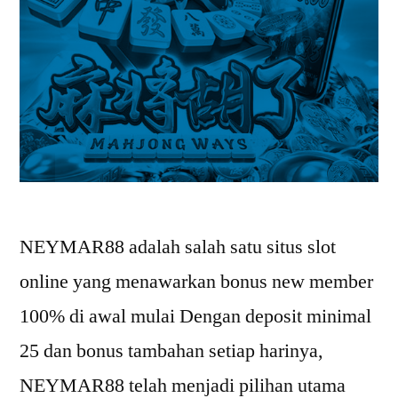
NEYMAR88 adalah salah satu situs slot
online yang menawarkan bonus new member
100% di awal mulai Dengan deposit minimal
25 dan bonus tambahan setiap harinya,
NEYMAR88 telah menjadi pilihan utama