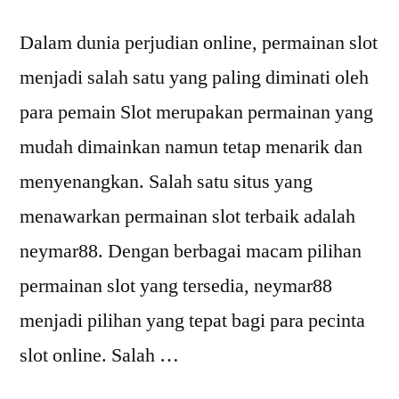
Dalam dunia perjudian online, permainan slot
menjadi salah satu yang paling diminati oleh
para pemain Slot merupakan permainan yang
mudah dimainkan namun tetap menarik dan
menyenangkan. Salah satu situs yang
menawarkan permainan slot terbaik adalah
neymar88. Dengan berbagai macam pilihan
permainan slot yang tersedia, neymar88
menjadi pilihan yang tepat bagi para pecinta
slot online. Salah …