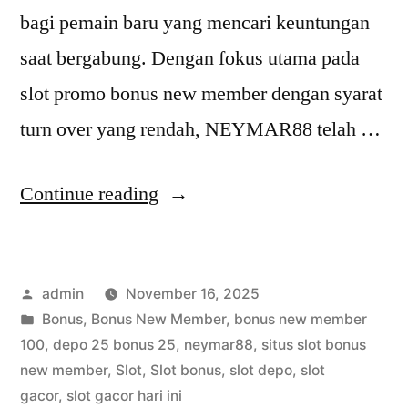
bagi pemain baru yang mencari keuntungan
saat bergabung. Dengan fokus utama pada
slot promo bonus new member dengan syarat
turn over yang rendah, NEYMAR88 telah …
“Nikmati
Continue reading
Bonus
New
Posted
admin
November 16, 2025
Member
by
Posted
Bonus
,
Bonus New Member
,
bonus new member
100%
in
100
,
depo 25 bonus 25
,
neymar88
,
situs slot bonus
di
new member
,
Slot
,
Slot bonus
,
slot depo
,
slot
gacor
,
slot gacor hari ini
NEYMAR88,