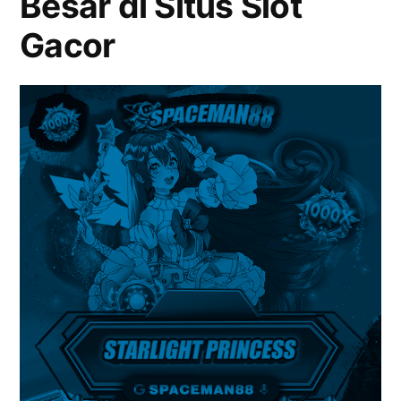
Besar di Situs Slot
dan
Terbaik
Gacor