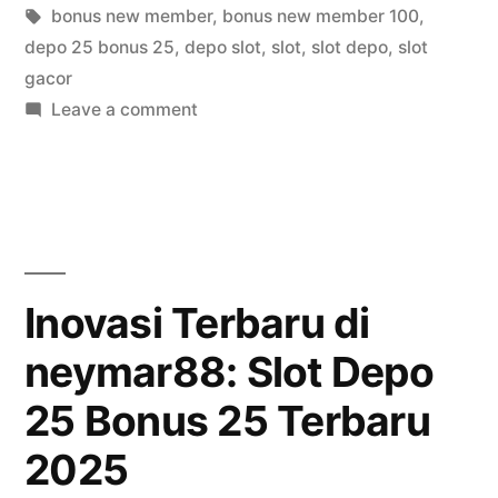
Tags:
bonus new member
,
bonus new member 100
,
Situs
depo 25 bonus 25
,
depo slot
,
slot
,
slot depo
,
slot
gacor
Slot
on
Leave a comment
Resmi
Nikmati
Terbaik”
Bonus
New
Member
100%
di
Inovasi Terbaru di
NEYMAR88,
neymar88: Slot Depo
Situs
Slot
25 Bonus 25 Terbaru
Resmi
Terbaik
2025