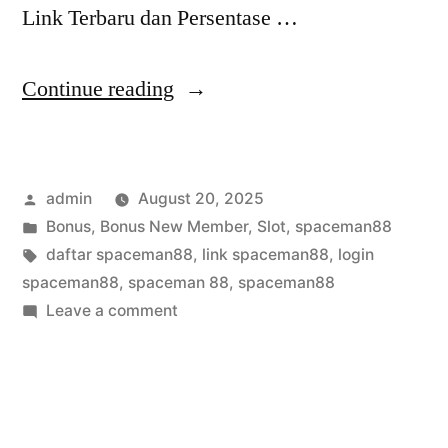
Link Terbaru dan Persentase …
“Strategi
Continue reading
Ampuh
Menang
Posted
admin
August 20, 2025
di
by
Posted
Bonus
,
Bonus New Member
,
Slot
,
spaceman88
Slot
in
Tags:
daftar spaceman88
,
link spaceman88
,
login
Online
spaceman88
,
spaceman 88
,
spaceman88
on
Leave a comment
Gampang
Strategi
Menang”
Ampuh
Menang
di