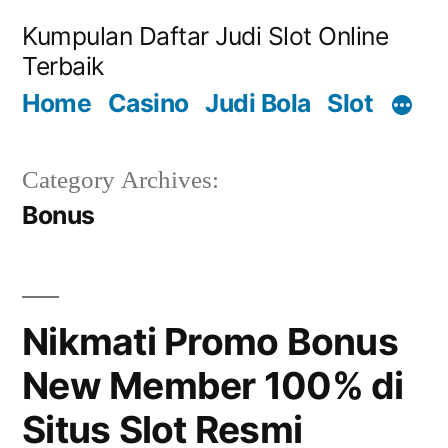
Skip
Kumpulan Daftar Judi Slot Online
to
Terbaik
content
Home
Casino
Judi Bola
Slot
Category Archives:
Bonus
Nikmati Promo Bonus
New Member 100% di
Situs Slot Resmi