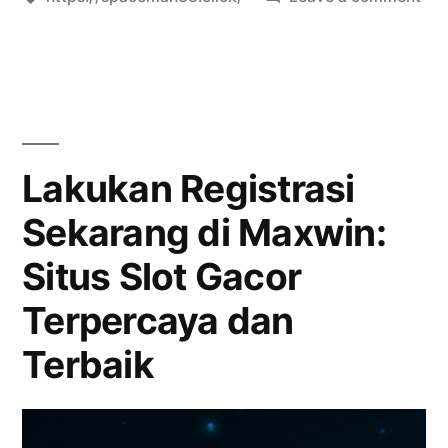
Rah
Gacor
Ra
Stius
Ke
Tin
Terpercaya”
di
Slo
Lakukan Registrasi
Gac
Sekarang di Maxwin:
Sti
Ter
Situs Slot Gacor
Terpercaya dan
Terbaik