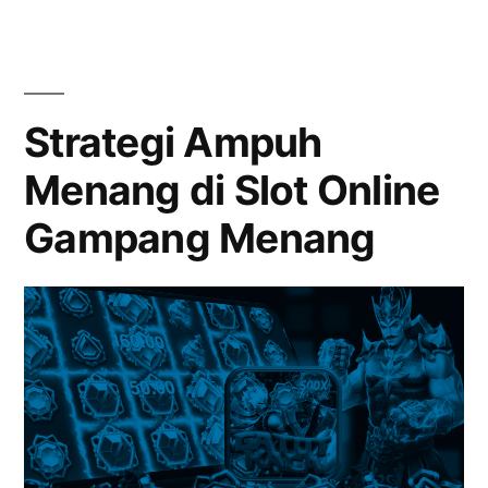
Mendapatkan
Jackpot
Besar
di
Strategi Ampuh
Situs
Menang di Slot Online
Slot
Gacor
Gampang Menang