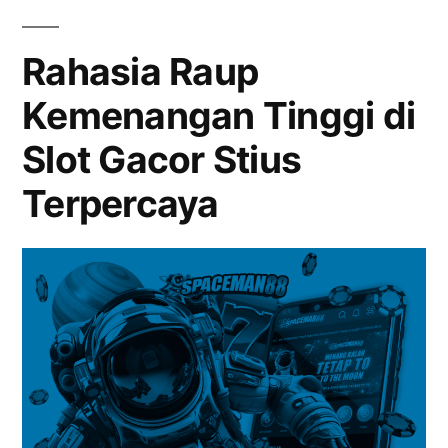
Slot
Depo
Rahasia Raup
25
Kemenangan Tinggi di
Bonus
25
Slot Gacor Stius
Terbaru
2025
Terpercaya