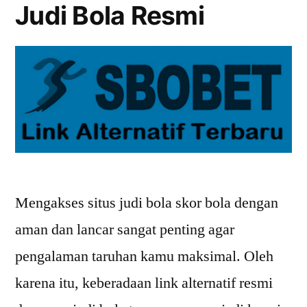
Judi Bola Resmi
Mengakses situs judi bola skor bola dengan
aman dan lancar sangat penting agar
pengalaman taruhan kamu maksimal. Oleh
karena itu, keberadaan link alternatif resmi