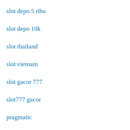
slot depo 5 ribu
slot depo 10k
slot thailand
slot vietnam
slot gacor 777
slot777 gacor
pragmatic