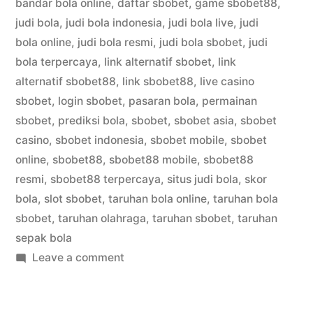
bandar bola online
,
daftar sbobet
,
game sbobet88
,
Agen
judi bola
,
judi bola indonesia
,
judi bola live
,
judi
Judi
bola online
,
judi bola resmi
,
judi bola sbobet
,
judi
bola terpercaya
,
link alternatif sbobet
,
link
Bola
alternatif sbobet88
,
link sbobet88
,
live casino
Resmi”
sbobet
,
login sbobet
,
pasaran bola
,
permainan
sbobet
,
prediksi bola
,
sbobet
,
sbobet asia
,
sbobet
casino
,
sbobet indonesia
,
sbobet mobile
,
sbobet
online
,
sbobet88
,
sbobet88 mobile
,
sbobet88
resmi
,
sbobet88 terpercaya
,
situs judi bola
,
skor
bola
,
slot sbobet
,
taruhan bola online
,
taruhan bola
sbobet
,
taruhan olahraga
,
taruhan sbobet
,
taruhan
sepak bola
on
Leave a comment
Update
Hari