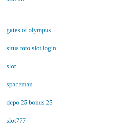
gates of olympus
situs toto slot login
slot
spaceman
depo 25 bonus 25
slot777