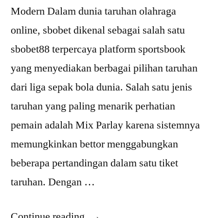
Modern Dalam dunia taruhan olahraga
online, sbobet dikenal sebagai salah satu
sbobet88 terpercaya platform sportsbook
yang menyediakan berbagai pilihan taruhan
dari liga sepak bola dunia. Salah satu jenis
taruhan yang paling menarik perhatian
pemain adalah Mix Parlay karena sistemnya
memungkinkan bettor menggabungkan
beberapa pertandingan dalam satu tiket
taruhan. Dengan …
“sbobet88
Continue reading