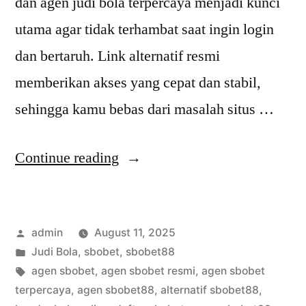
dan agen judi bola terpercaya menjadi kunci
utama agar tidak terhambat saat ingin login
dan bertaruh. Link alternatif resmi
memberikan akses yang cepat dan stabil,
sehingga kamu bebas dari masalah situs …
“Update
Continue reading
Hari
Ini
Posted
admin
August 11, 2025
Link
by
Posted
Judi Bola
,
sbobet
,
sbobet88
SBOBET88
in
Tags:
agen sbobet
,
agen sbobet resmi
,
agen sbobet
&
terpercaya
,
agen sbobet88
,
alternatif sbobet88
,