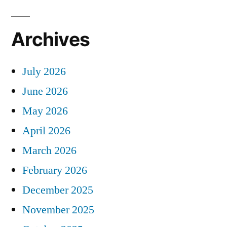
Archives
July 2026
June 2026
May 2026
April 2026
March 2026
February 2026
December 2025
November 2025