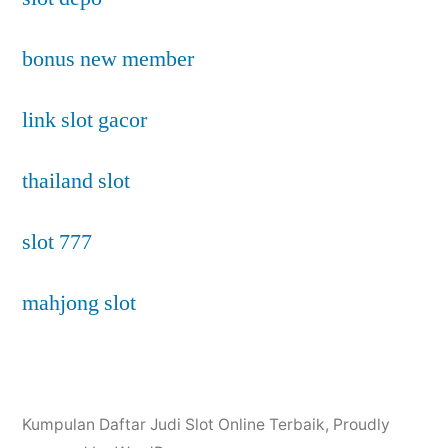
bonus new member
link slot gacor
thailand slot
slot 777
mahjong slot
Kumpulan Daftar Judi Slot Online Terbaik
,
Proudly