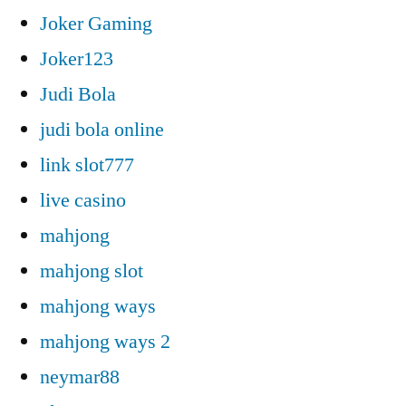
Joker Gaming
Joker123
Judi Bola
judi bola online
link slot777
live casino
mahjong
mahjong slot
mahjong ways
mahjong ways 2
neymar88