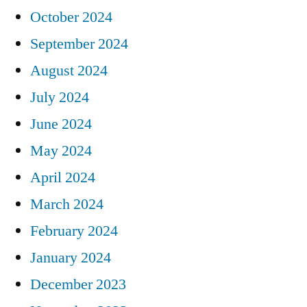
October 2024
September 2024
August 2024
July 2024
June 2024
May 2024
April 2024
March 2024
February 2024
January 2024
December 2023