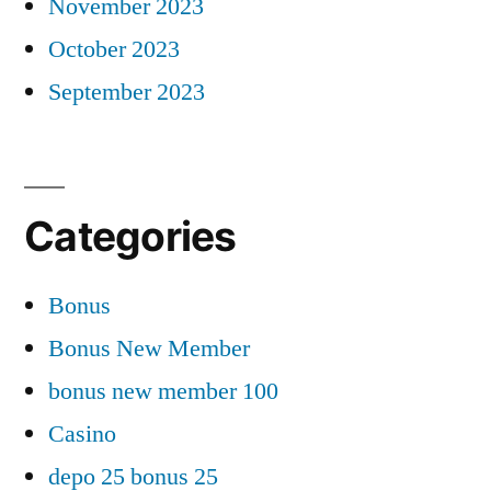
November 2023
October 2023
September 2023
Categories
Bonus
Bonus New Member
bonus new member 100
Casino
depo 25 bonus 25