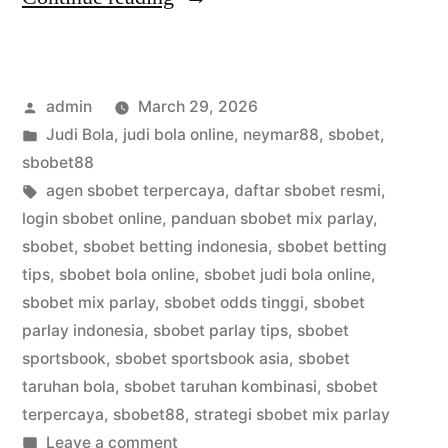
terpercayaCara
Menaklukkan
Posted
admin
March 29, 2026
SBOBET
by
Posted
Judi Bola
,
judi bola online
,
neymar88
,
sbobet
,
Mix
in
sbobet88
Parlay:
Tags:
agen sbobet terpercaya
,
daftar sbobet resmi
,
login sbobet online
,
panduan sbobet mix parlay
,
Teknik
sbobet
,
sbobet betting indonesia
,
sbobet betting
Cerdas
tips
,
sbobet bola online
,
sbobet judi bola online
,
sbobet mix parlay
,
sbobet odds tinggi
,
sbobet
Menggabungkan
parlay indonesia
,
sbobet parlay tips
,
sbobet
Odds
sportsbook
,
sbobet sportsbook asia
,
sbobet
Tinggi
taruhan bola
,
sbobet taruhan kombinasi
,
sbobet
terpercaya
,
sbobet88
,
strategi sbobet mix parlay
Tanpa
on
Leave a comment