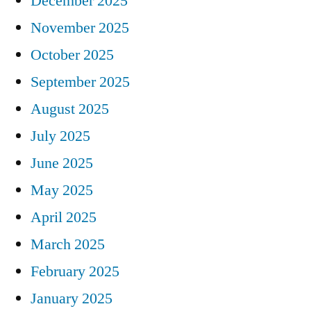
December 2025
November 2025
October 2025
September 2025
August 2025
July 2025
June 2025
May 2025
April 2025
March 2025
February 2025
January 2025