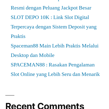
Resmi dengan Peluang Jackpot Besar
SLOT DEPO 10K : Link Slot Digital
Terpercaya dengan Sistem Deposit yang
Praktis
Spaceman88 Main Lebih Praktis Melalui
Desktop dan Mobile
SPACEMAN88 : Rasakan Pengalaman
Slot Online yang Lebih Seru dan Menarik
Recent Comments