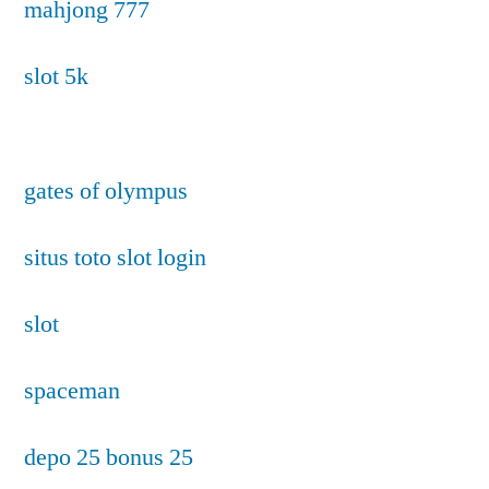
mahjong 777
slot 5k
gates of olympus
situs toto slot login
slot
spaceman
depo 25 bonus 25