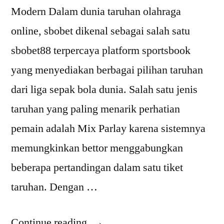
Modern Dalam dunia taruhan olahraga
online, sbobet dikenal sebagai salah satu
sbobet88 terpercaya platform sportsbook
yang menyediakan berbagai pilihan taruhan
dari liga sepak bola dunia. Salah satu jenis
taruhan yang paling menarik perhatian
pemain adalah Mix Parlay karena sistemnya
memungkinkan bettor menggabungkan
beberapa pertandingan dalam satu tiket
taruhan. Dengan …
“sbobet88
Continue reading