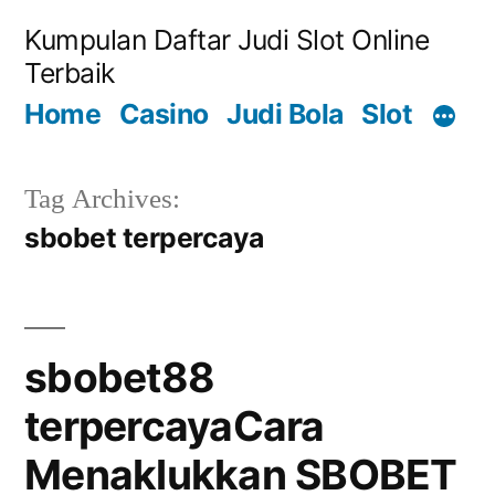
Skip
Kumpulan Daftar Judi Slot Online
to
Terbaik
content
Home
Casino
Judi Bola
Slot
Tag Archives:
sbobet terpercaya
sbobet88
terpercayaCara
Menaklukkan SBOBET