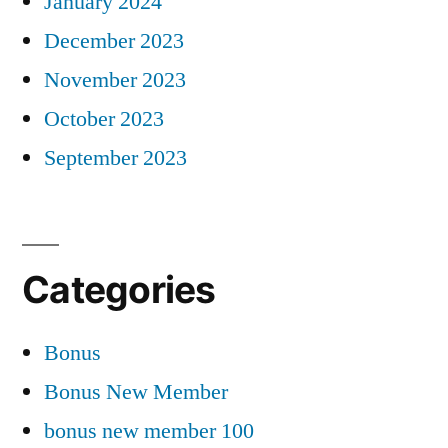
January 2024
December 2023
November 2023
October 2023
September 2023
Categories
Bonus
Bonus New Member
bonus new member 100