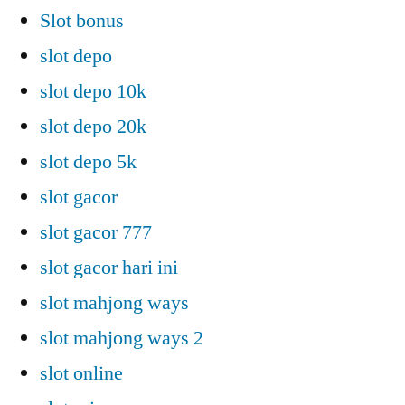
Slot bonus
slot depo
slot depo 10k
slot depo 20k
slot depo 5k
slot gacor
slot gacor 777
slot gacor hari ini
slot mahjong ways
slot mahjong ways 2
slot online