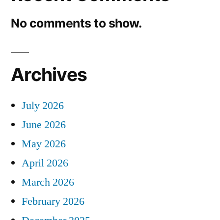
No comments to show.
Archives
July 2026
June 2026
May 2026
April 2026
March 2026
February 2026