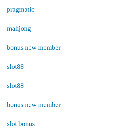
pragmatic
mahjong
bonus new member
slot88
slot88
bonus new member
slot bonus