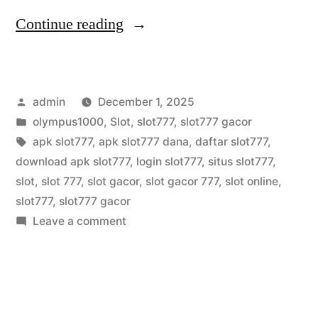
“Menangkan
Continue reading
Jackpot
Besar
Posted
admin
December 1, 2025
di
by
Posted
olympus1000
,
Slot
,
slot777
,
slot777 gacor
SLOT777
in
Tags:
apk slot777
,
apk slot777 dana
,
daftar slot777
,
dengan
download apk slot777
,
login slot777
,
situs slot777
,
slot
,
slot 777
,
slot gacor
,
slot gacor 777
,
slot online
,
Informasi
slot777
,
slot777 gacor
Game
on
Leave a comment
Menangkan
yang
Jackpot
Jelas”
Besar
di