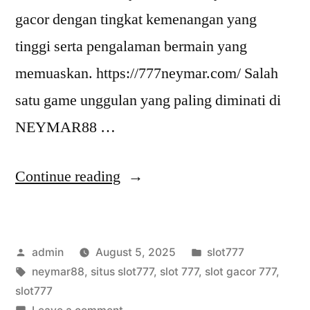
gacor dengan tingkat kemenangan yang
tinggi serta pengalaman bermain yang
memuaskan. https://777neymar.com/ Salah
satu game unggulan yang paling diminati di
NEYMAR88 …
“Mengenal
Continue reading
SLOT
777
Posted
Posted
admin
August 5, 2025
slot777
Gacor
by
Tags:
in
neymar88
,
situs slot777
,
slot 777
,
slot gacor 777
,
di
slot777
on