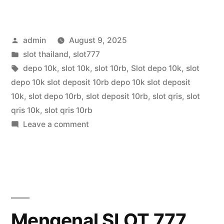
di
Slot
Posted
admin
August 9, 2025
Spaceman:
by
Posted
slot thailand
,
slot777
Kesempatan
in
Tags:
depo 10k
,
slot 10k
,
slot 10rb
,
Slot depo 10k
,
slot
Menang
depo 10k slot deposit 10rb depo 10k slot deposit
10k
,
slot depo 10rb
,
slot deposit 10rb
,
slot qris
,
slot
Tak
qris 10k
,
slot qris 10rb
Terbatas”
on
Leave a comment
Hanya
di
Slot
Spaceman:
Kesempatan
Menang
Mengenal SLOT 777
Tak