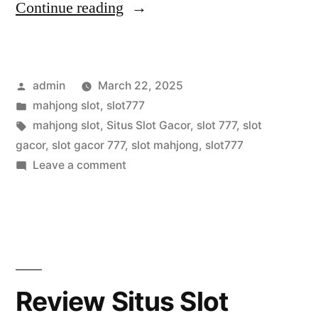
“Keunggulan
Continue reading
Bermain
di
Posted
admin
March 22, 2025
Link
by
Posted
mahjong slot
,
slot777
Slot777
in
Tags:
mahjong slot
,
Situs Slot Gacor
,
slot 777
,
slot
yang
gacor
,
slot gacor 777
,
slot mahjong
,
slot777
on
Leave a comment
Terpercaya”
Keunggulan
Bermain
di
Link
Slot777
yang
Review Situs Slot
Terpercaya