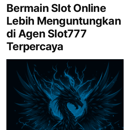
di
Bermain Slot Online
Situs
Lebih Menguntungkan
Slot777
di Agen Slot777
Terpercaya