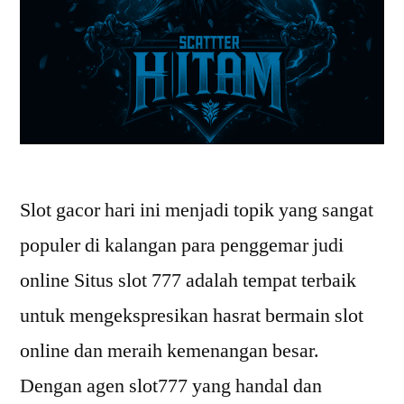
Slot gacor hari ini menjadi topik yang sangat
populer di kalangan para penggemar judi
online Situs slot 777 adalah tempat terbaik
untuk mengekspresikan hasrat bermain slot
online dan meraih kemenangan besar.
Dengan agen slot777 yang handal dan