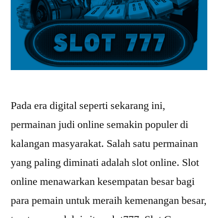
Pada era digital seperti sekarang ini,
permainan judi online semakin populer di
kalangan masyarakat. Salah satu permainan
yang paling diminati adalah slot online. Slot
online menawarkan kesempatan besar bagi
para pemain untuk meraih kemenangan besar,