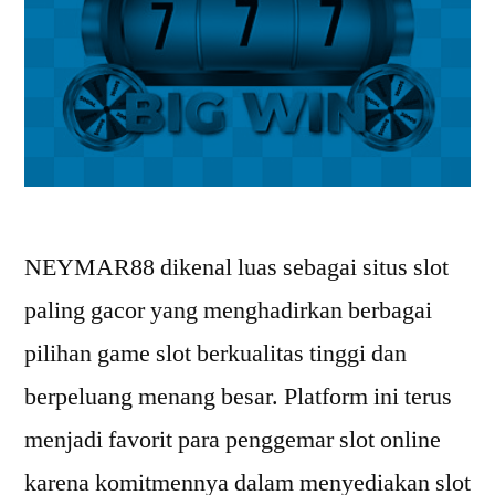
NEYMAR88 dikenal luas sebagai situs slot
paling gacor yang menghadirkan berbagai
pilihan game slot berkualitas tinggi dan
berpeluang menang besar. Platform ini terus
menjadi favorit para penggemar slot online
karena komitmennya dalam menyediakan slot