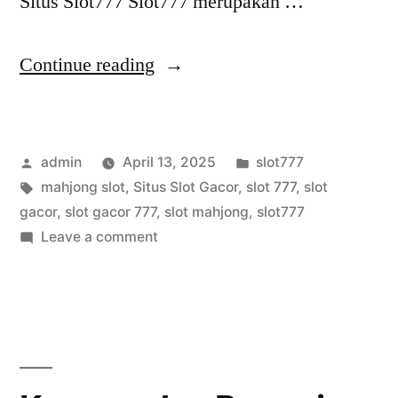
Situs Slot777 Slot777 merupakan …
“Rahasia
Continue reading
Sukses
Bermain
Posted
Posted
admin
April 13, 2025
slot777
di
by
Tags:
in
mahjong slot
,
Situs Slot Gacor
,
slot 777
,
slot
Situs
gacor
,
slot gacor 777
,
slot mahjong
,
slot777
Slot777:
on
Leave a comment
Rahasia
Menangkan
Sukses
Hadiah
Bermain
di
Menarik”
Situs
Slot777: