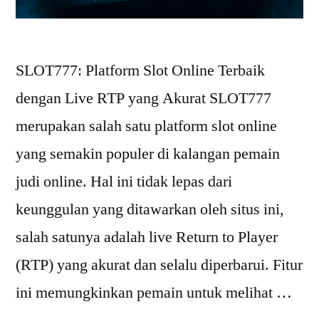
SLOT777: Platform Slot Online Terbaik
dengan Live RTP yang Akurat SLOT777
merupakan salah satu platform slot online
yang semakin populer di kalangan pemain
judi online. Hal ini tidak lepas dari
keunggulan yang ditawarkan oleh situs ini,
salah satunya adalah live Return to Player
(RTP) yang akurat dan selalu diperbarui. Fitur
ini memungkinkan pemain untuk melihat …