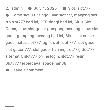
Slot
Posted
Posted
admin
July 4, 2025
Slot
,
slot777
di
by
Tags:
in
Game slot RTP tinggi
,
link slot777
,
mahjong slot
,
Spaceman88
rtp slot777 hari ini
,
RTP tinggi hari ini
,
Situs Slot
dibanding
Gacor
,
situs slot gacor gampang menang
,
situs slot
gacor gampang menang hari ini
,
Situs slot online
Situs
gacor
,
situs slot777 login
,
slot
,
slot 777
,
slot gacor
,
Slot777
slot gacor 777
,
slot gacor hari ini
,
slot777
,
slot777
alternatif
,
slot777 online login
,
slot777 resmi
,
Lainnya”
Slot777 terpercaya
,
spaceman88
on
Leave a comment
Kelebihan
Main
Slot
di
Spaceman88