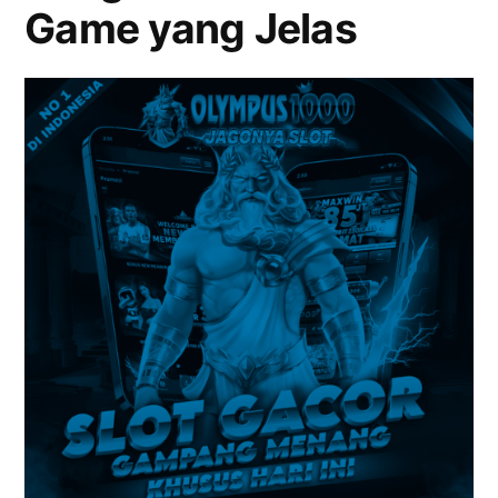
Game yang Jelas