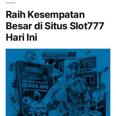
SLOT777
dengan
Raih Kesempatan
Informasi
Besar di Situs Slot777
Game
yang
Hari Ini
Jelas