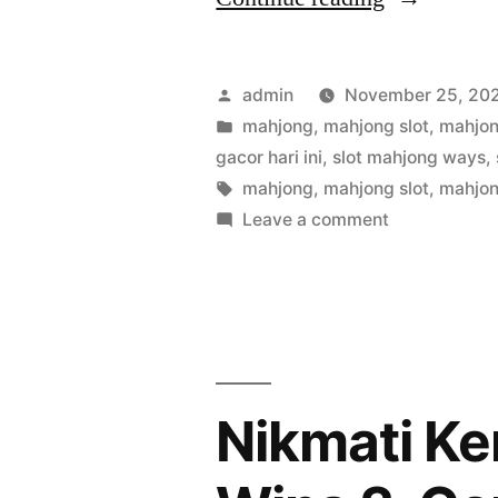
Alasan
Slot
Posted
admin
November 25, 20
Mahjong
by
Posted
mahjong
,
mahjong slot
,
mahjo
in
gacor hari ini
,
slot mahjong ways
,
Ways
Tags:
mahjong
,
mahjong slot
,
mahjo
Begitu
on
Leave a comment
Inilah
Populer!”
Alasan
Slot
Mahjong
Ways
Begitu
Nikmati K
Populer!