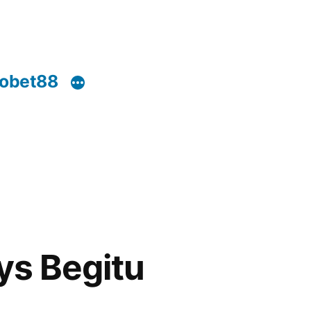
obet88
ys Begitu