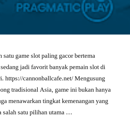
 satu game slot paling gacor bertema
 sedang jadi favorit banyak pemain slot di
i. https://cannonballcafe.net/ Mengusung
ng tradisional Asia, game ini bukan hanya
 juga menawarkan tingkat kemenangan yang
a salah satu pilihan utama …