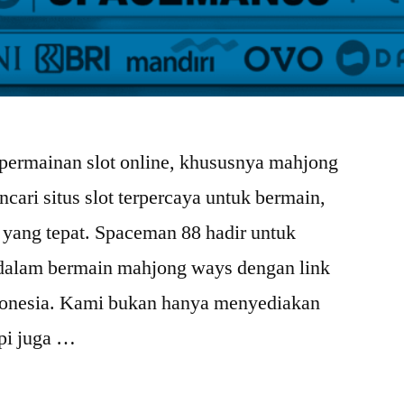
 permainan slot online, khususnya mahjong
ari situs slot terpercaya untuk bermain,
yang tepat. Spaceman 88 hadir untuk
alam bermain mahjong ways dengan link
ndonesia. Kami bukan hanya menyediakan
tapi juga …