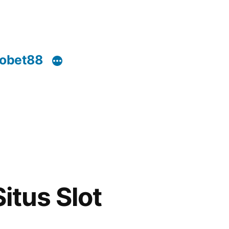
obet88
itus Slot