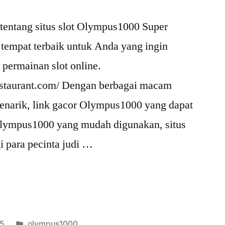
entang situs slot Olympus1000 Super
 tempat terbaik untuk Anda yang ingin
permainan slot online.
estaurant.com/ Dengan berbagai macam
narik, link gacor Olympus1000 yang dapat
 Olympus1000 yang mudah digunakan, situs
gi para pecinta judi …
an
Posted
25
olympus1000