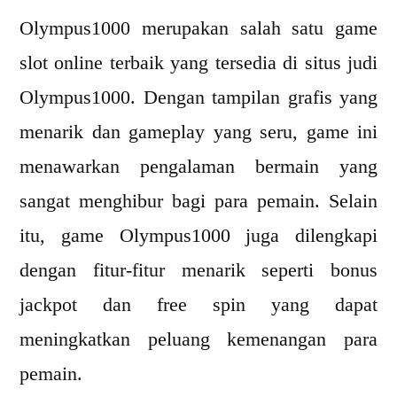
Olympus1000 merupakan salah satu game
slot online terbaik yang tersedia di situs judi
Olympus1000. Dengan tampilan grafis yang
menarik dan gameplay yang seru, game ini
menawarkan pengalaman bermain yang
sangat menghibur bagi para pemain. Selain
itu, game Olympus1000 juga dilengkapi
dengan fitur-fitur menarik seperti bonus
jackpot dan free spin yang dapat
meningkatkan peluang kemenangan para
pemain.