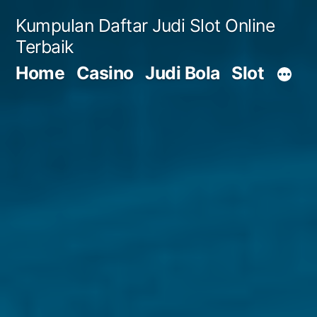
Skip
Kumpulan Daftar Judi Slot Online
to
Terbaik
content
Home
Casino
Judi Bola
Slot