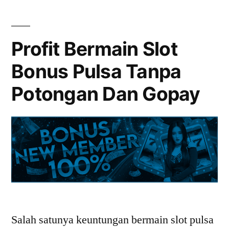
di
Olympus
Situs
yang
Slot
Profit Bermain Slot
Online
Terpercaya”
Bonus Pulsa Tanpa
Gates
of
Potongan Dan Gopay
Olympus
yang
Terpercaya
Salah satunya keuntungan bermain slot pulsa