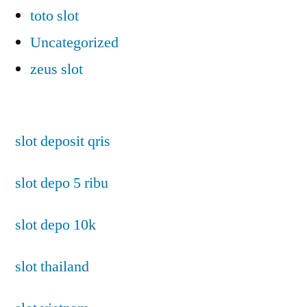
toto slot
Uncategorized
zeus slot
slot deposit qris
slot depo 5 ribu
slot depo 10k
slot thailand