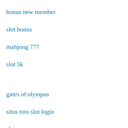
bonus new member
slot bonus
mahjong 777
slot 5k
gates of olympus
situs toto slot login