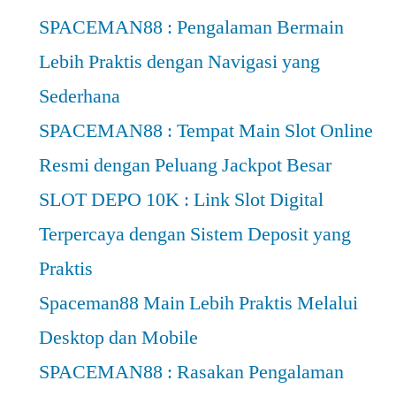
SPACEMAN88 : Pengalaman Bermain
Lebih Praktis dengan Navigasi yang
Sederhana
SPACEMAN88 : Tempat Main Slot Online
Resmi dengan Peluang Jackpot Besar
SLOT DEPO 10K : Link Slot Digital
Terpercaya dengan Sistem Deposit yang
Praktis
Spaceman88 Main Lebih Praktis Melalui
Desktop dan Mobile
SPACEMAN88 : Rasakan Pengalaman