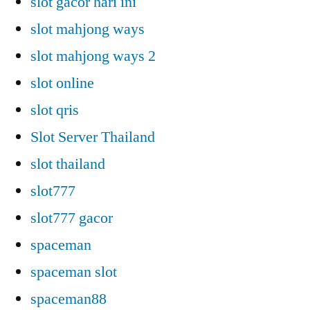
slot gacor hari ini
slot mahjong ways
slot mahjong ways 2
slot online
slot qris
Slot Server Thailand
slot thailand
slot777
slot777 gacor
spaceman
spaceman slot
spaceman88