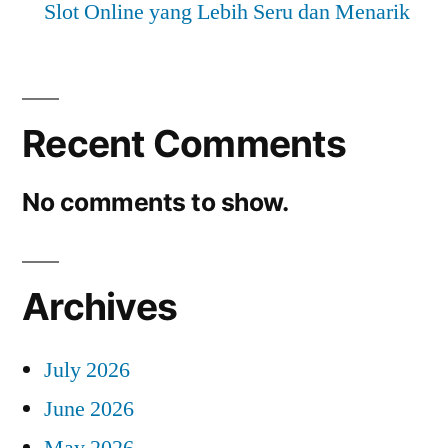
Slot Online yang Lebih Seru dan Menarik
Recent Comments
No comments to show.
Archives
July 2026
June 2026