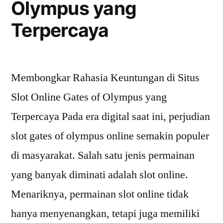
Olympus yang
Olympus
Terpercaya
Membongkar Rahasia Keuntungan di Situs
Slot Online Gates of Olympus yang
Terpercaya Pada era digital saat ini, perjudian
slot gates of olympus online semakin populer
di masyarakat. Salah satu jenis permainan
yang banyak diminati adalah slot online.
Menariknya, permainan slot online tidak
hanya menyenangkan, tetapi juga memiliki