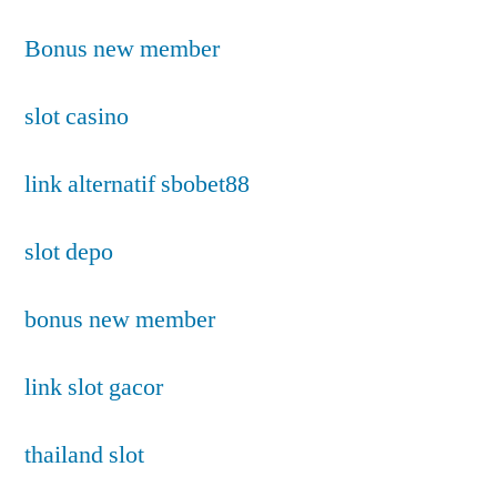
Bonus new member
slot casino
link alternatif sbobet88
slot depo
bonus new member
link slot gacor
thailand slot