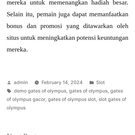
mereka untuk memenangkan hadiah besar.
Selain itu, pemain juga dapat memanfaatkan
bonus dan promosi yang ditawarkan oleh
situs untuk meningkatkan potensi keuntungan
mereka.
Posted
Posted
admin
February 14, 2024
Slot
by
Tags:
in
demo gates of olympus
,
gates of olympus
,
gates
of olympus gacor
,
gates of olympus slot
,
slot gates of
olympus