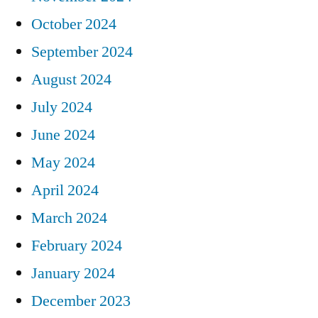
October 2024
September 2024
August 2024
July 2024
June 2024
May 2024
April 2024
March 2024
February 2024
January 2024
December 2023