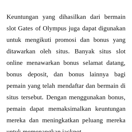
Keuntungan yang dihasilkan dari bermain
slot Gates of Olympus juga dapat digunakan
untuk mengikuti promosi dan bonus yang
ditawarkan oleh situs. Banyak situs slot
online menawarkan bonus selamat datang,
bonus deposit, dan bonus lainnya bagi
pemain yang telah mendaftar dan bermain di
situs tersebut. Dengan menggunakan bonus,
pemain dapat memaksimalkan keuntungan
mereka dan meningkatkan peluang mereka
untuk memenangkan jackpot.