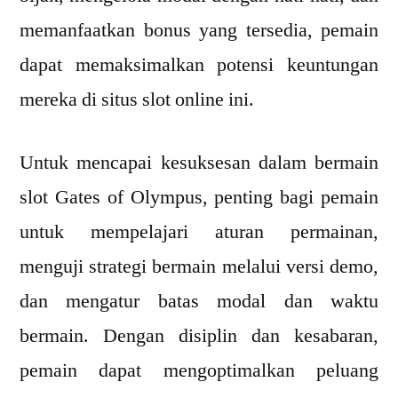
memanfaatkan bonus yang tersedia, pemain
dapat memaksimalkan potensi keuntungan
mereka di situs slot online ini.
Untuk mencapai kesuksesan dalam bermain
slot Gates of Olympus, penting bagi pemain
untuk mempelajari aturan permainan,
menguji strategi bermain melalui versi demo,
dan mengatur batas modal dan waktu
bermain. Dengan disiplin dan kesabaran,
pemain dapat mengoptimalkan peluang