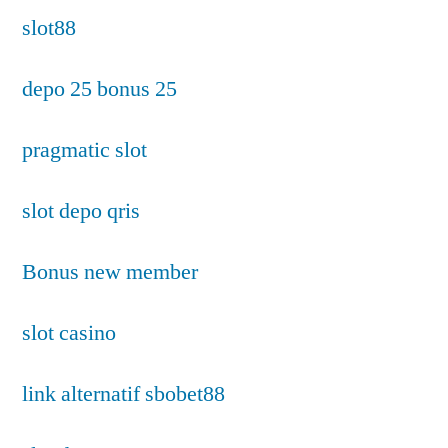
slot88
depo 25 bonus 25
pragmatic slot
slot depo qris
Bonus new member
slot casino
link alternatif sbobet88