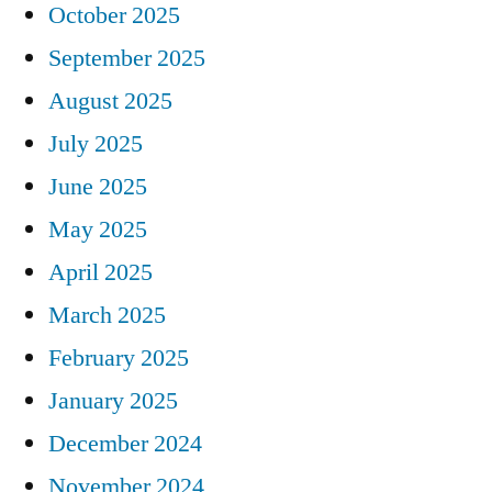
October 2025
September 2025
August 2025
July 2025
June 2025
May 2025
April 2025
March 2025
February 2025
January 2025
December 2024
November 2024