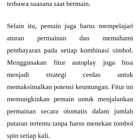
terbawa suasana saat bermain.
Selain itu, pemain juga harus mempelajari
aturan permainan dan memahami
pembayaran pada setiap kombinasi simbol.
Menggunakan fitur autoplay juga bisa
menjadi strategi cerdas untuk
memaksimalkan potensi keuntungan. Fitur ini
memungkinkan pemain untuk menjalankan
permainan secara otomatis dalam jumlah
putaran tertentu tanpa harus menekan tombol
spin setiap kali.