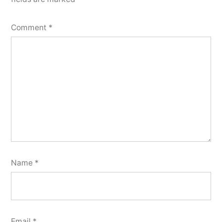
Comment
*
Name
*
Email
*