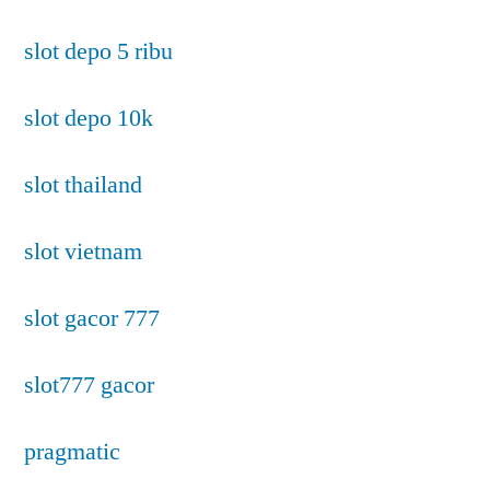
slot depo 5 ribu
slot depo 10k
slot thailand
slot vietnam
slot gacor 777
slot777 gacor
pragmatic