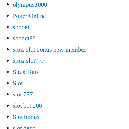
olympus1000
Poker Online
sbobet
sbobet88
situs slot bonus new member
situs slot777
Situs Toto
Slot
slot 777
slot bet 200
Slot bonus
slot depo