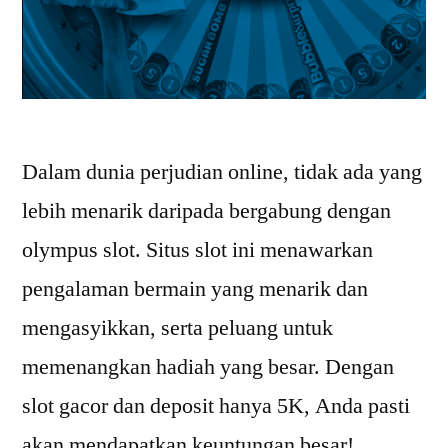
Dalam dunia perjudian online, tidak ada yang
lebih menarik daripada bergabung dengan
olympus slot. Situs slot ini menawarkan
pengalaman bermain yang menarik dan
mengasyikkan, serta peluang untuk
memenangkan hadiah yang besar. Dengan
slot gacor dan deposit hanya 5K, Anda pasti
akan mendapatkan keuntungan besar!