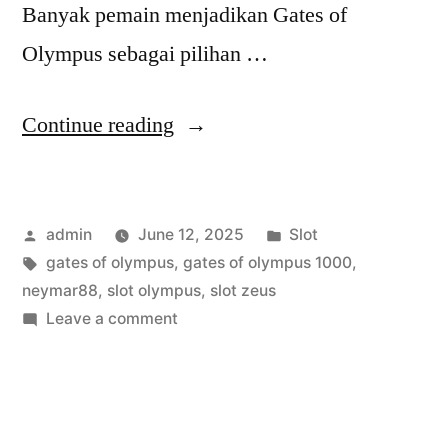
Banyak pemain menjadikan Gates of
Olympus sebagai pilihan …
“Rasakan
Continue reading
Sensasi
Gates
Posted
Posted
admin
June 12, 2025
Slot
of
by
Tags:
in
gates of olympus
,
gates of olympus 1000
,
Olympus
neymar88
,
slot olympus
,
slot zeus
1000
on
Leave a comment
Rasakan
dengan
Sensasi
Perkalian
Gates
of
x1000