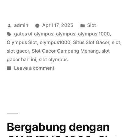
Bonus
Gacor
Posted
Posted
admin
April 17, 2025
Slot
di
by
Tags:
in
gates of olympus
,
olympus
,
olympus 1000
,
Olympus1000,
Olympus Slot
,
olympus1000
,
Situs Slot Gacor
,
slot
,
Situs
slot gacor
,
Slot Gacor Gampang Menang
,
slot
gacor hari ini
,
slot olympus
Slot
on
Leave a comment
Terpercaya
Banjir
Bonus
2025”
Gacor
di
Olympus1000,
Situs
Bergabung dengan
Slot
Terpercaya