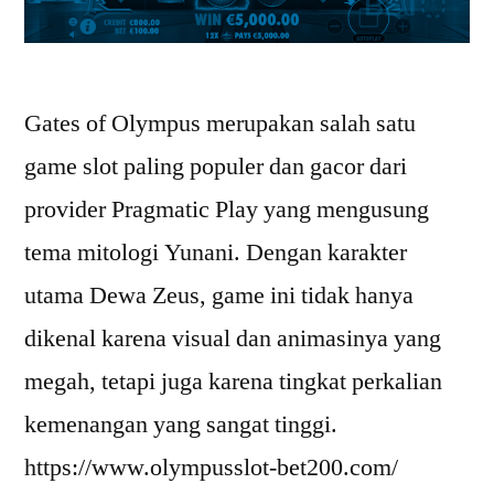
Gates of Olympus merupakan salah satu
game slot paling populer dan gacor dari
provider Pragmatic Play yang mengusung
tema mitologi Yunani. Dengan karakter
utama Dewa Zeus, game ini tidak hanya
dikenal karena visual dan animasinya yang
megah, tetapi juga karena tingkat perkalian
kemenangan yang sangat tinggi.
https://www.olympusslot-bet200.com/