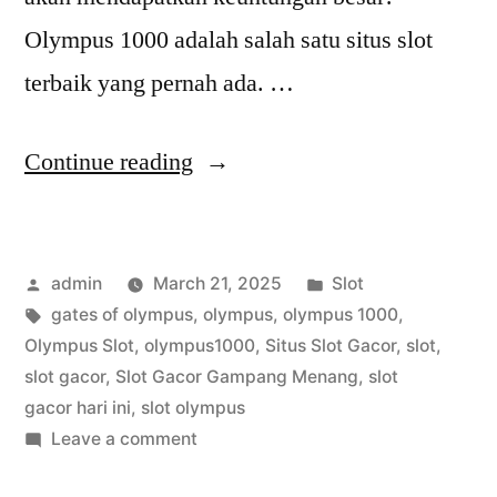
Olympus 1000 adalah salah satu situs slot
terbaik yang pernah ada. …
“Bergabung
Continue reading
dengan
OLYMPUS
Posted
Posted
admin
March 21, 2025
Slot
1000:
by
Tags:
in
gates of olympus
,
olympus
,
olympus 1000
,
Slot
Olympus Slot
,
olympus1000
,
Situs Slot Gacor
,
slot
,
Gacor
slot gacor
,
Slot Gacor Gampang Menang
,
slot
gacor hari ini
,
slot olympus
dan
on
Leave a comment
Deposit
Bergabung