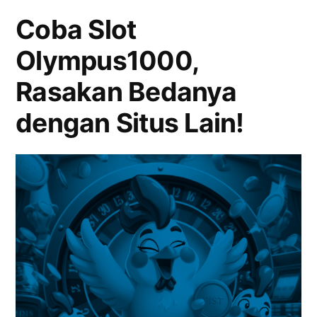
NEYMAR88”
Bertema
Coba Slot
Mitologi
Olympus1000,
Yunani
di
Rasakan Bedanya
NEYMAR88
dengan Situs Lain!