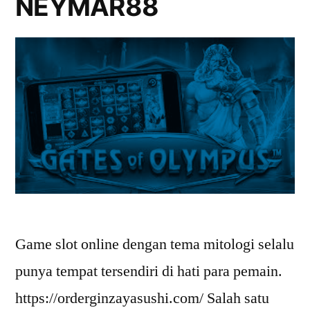
NEYMAR88
Yunani
Game slot online dengan tema mitologi selalu
punya tempat tersendiri di hati para pemain.
https://orderginzayasushi.com/ Salah satu