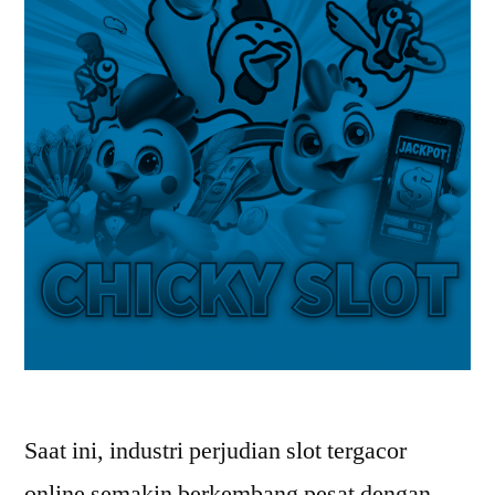
Saat ini, industri perjudian slot tergacor
online semakin berkembang pesat dengan