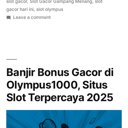
dengan
slot gacor
,
Slot Gacor Gampang Menang
,
slot
gacor hari ini
,
slot olympus
Situs
on
Leave a comment
Lain!”
Coba
Slot
Olympus1000,
Rasakan
Bedanya
dengan
Banjir Bonus Gacor di
Situs
Olympus1000, Situs
Lain!
Slot Terpercaya 2025