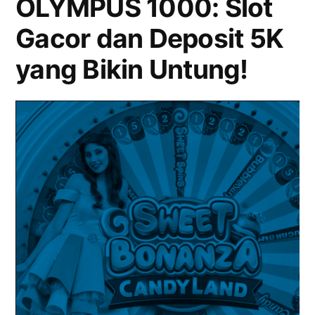
OLYMPUS 1000: Slot
2025
Gacor dan Deposit 5K
yang Bikin Untung!