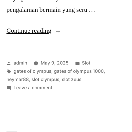
pengalaman bermain yang seru …
“Gates
Continue reading
of
Olympus:
Posted
Posted
admin
May 9, 2025
Slot
Slot
by
Tags:
in
gates of olympus
,
gates of olympus 1000
,
Gacor
neymar88
,
slot olympus
,
slot zeus
Bertema
on
Leave a comment
Gates
Mitologi
of
Yunani
Olympus:
Slot
di
Gacor