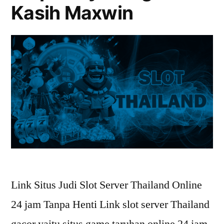
Kasih Maxwin
Link Situs Judi Slot Server Thailand Online
24 jam Tanpa Henti Link slot server Thailand
gacor yaitu situs game taruhan online 24 jam