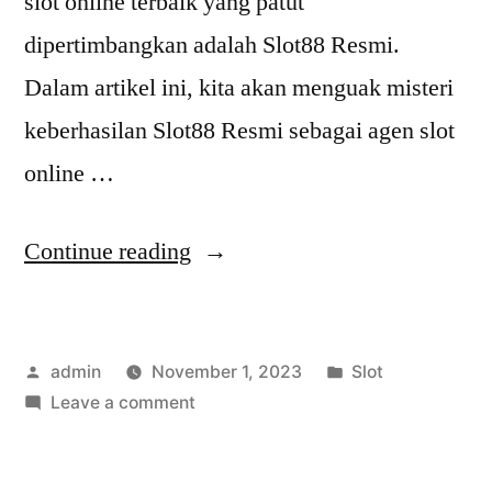
slot online terbaik yang patut
dipertimbangkan adalah Slot88 Resmi.
Dalam artikel ini, kita akan menguak misteri
keberhasilan Slot88 Resmi sebagai agen slot
online …
“Keuntungan
Continue reading
Bergabung
dengan
Posted
Posted
admin
November 1, 2023
Slot
Slot88
by
on
in
Leave a comment
Resmi:
Keuntungan
Nikmati
Bergabung