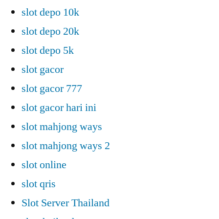
slot depo 10k
slot depo 20k
slot depo 5k
slot gacor
slot gacor 777
slot gacor hari ini
slot mahjong ways
slot mahjong ways 2
slot online
slot qris
Slot Server Thailand