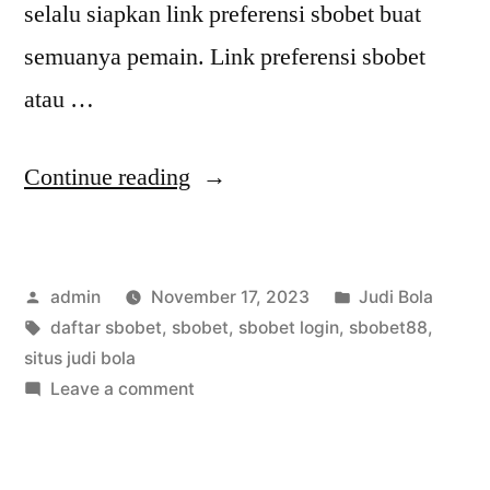
selalu siapkan link preferensi sbobet buat
semuanya pemain. Link preferensi sbobet
atau …
“Link
Continue reading
Sbobet
Resmi
Posted
Posted
admin
November 17, 2023
Judi Bola
Terbaru
by
Tags:
in
daftar sbobet
,
sbobet
,
sbobet login
,
sbobet88
,
Wajib
situs judi bola
Dipunyai
on
Leave a comment
Link
Oleh
Sbobet
Calon
Resmi