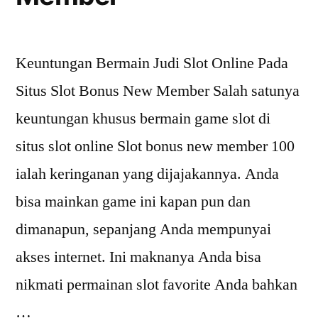
Keuntungan Bermain Judi Slot Online Pada
Situs Slot Bonus New Member Salah satunya
keuntungan khusus bermain game slot di
situs slot online Slot bonus new member 100
ialah keringanan yang dijajakannya. Anda
bisa mainkan game ini kapan pun dan
dimanapun, sepanjang Anda mempunyai
akses internet. Ini maknanya Anda bisa
nikmati permainan slot favorite Anda bahkan
…