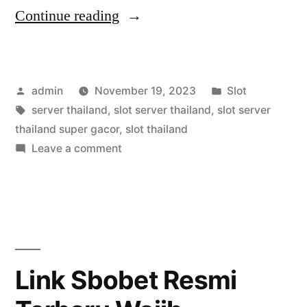
“Rahasia
Continue reading
Sukses
Para
Posted
Posted
admin
November 19, 2023
Slot
Ahli
by
Tags:
in
server thailand
,
slot server thailand
,
slot server
Bermain
thailand super gacor
,
slot thailand
Slot
on
Leave a comment
Rahasia
Thailand
Sukses
yang
Para
Ahli
Harus
Bermain
Anda
Slot
Link Sbobet Resmi
Ketahui”
Thailand
yang