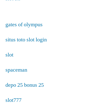
gates of olympus
situs toto slot login
slot
spaceman
depo 25 bonus 25
slot777