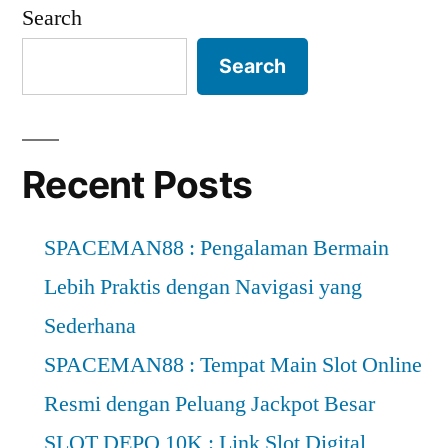
dengan
Keseruan
Search
Slot88
Permainan
Resmi:
Search
Nikmati
Slot
Keseruan
Gacor”
Permainan
Slot
Recent Posts
Gacor
SPACEMAN88 : Pengalaman Bermain
Lebih Praktis dengan Navigasi yang
Sederhana
SPACEMAN88 : Tempat Main Slot Online
Resmi dengan Peluang Jackpot Besar
SLOT DEPO 10K : Link Slot Digital