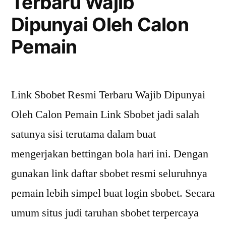
Terbaru Wajib
Harus
Dipunyai Oleh Calon
Anda
Ketahui
Pemain
Link Sbobet Resmi Terbaru Wajib Dipunyai
Oleh Calon Pemain Link Sbobet jadi salah
satunya sisi terutama dalam buat
mengerjakan bettingan bola hari ini. Dengan
gunakan link daftar sbobet resmi seluruhnya
pemain lebih simpel buat login sbobet. Secara
umum situs judi taruhan sbobet terpercaya