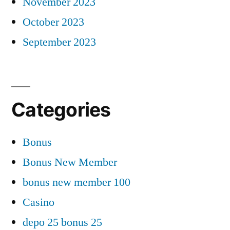
November 2023
October 2023
September 2023
Categories
Bonus
Bonus New Member
bonus new member 100
Casino
depo 25 bonus 25