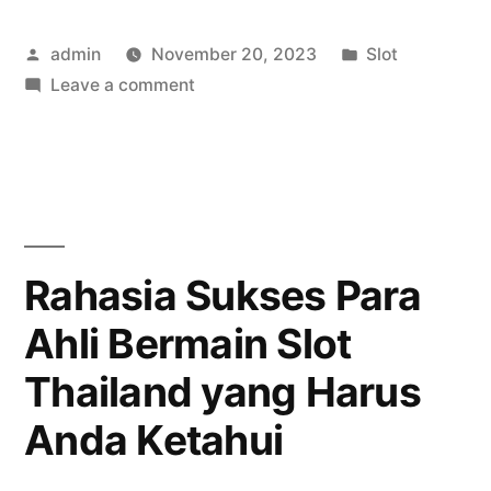
menjadi
Posted
Posted
admin
November 20, 2023
Slot
profesional:
by
on
in
Leave a comment
langkah-
Dari
langkah
pemula
menjadi
sukses
profesional:
di
langkah-
langkah
Mahjong
Rahasia Sukses Para
sukses
Ways
Ahli Bermain Slot
di
Slot”
Mahjong
Thailand yang Harus
Ways
Slot
Anda Ketahui