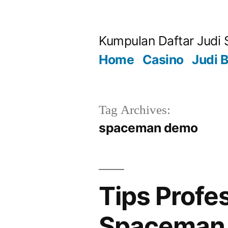
Skip
to
Kumpulan Daftar Judi S
content
Home
Casino
Judi B
Tag Archives:
spaceman demo
Tips Profe
Spaceman 