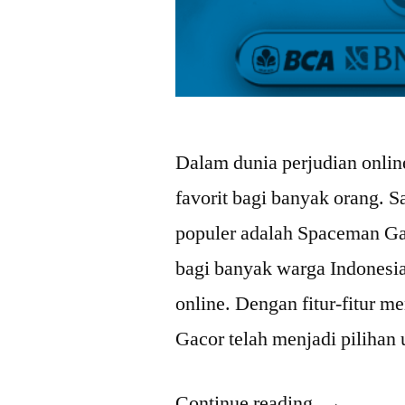
Dalam dunia perjudian online
favorit bagi banyak orang. S
populer adalah Spaceman Gac
bagi banyak warga Indonesi
online. Dengan fitur-fitur
Gacor telah menjadi pilihan
“Tips
Continue reading