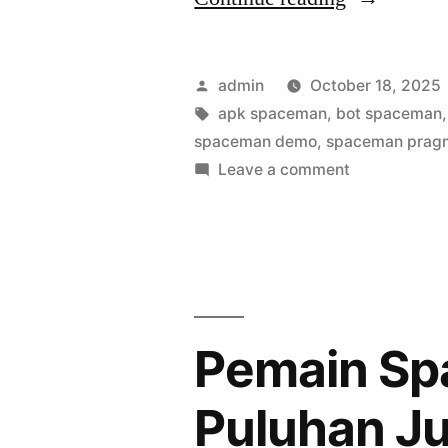
Profesional
Menang
Posted
admin
October 18, 2025
Besar
by
Tags:
apk spaceman
,
bot spaceman
spaceman demo
,
spaceman prag
di
on
Leave a comment
Spaceman
Tips
Profesional
Gacor
Menang
Game
Besar
Slot”
di
Spaceman
Pemain Sp
Gacor
Game
Puluhan J
Slot