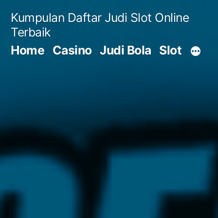
Skip
Kumpulan Daftar Judi Slot Online
to
Terbaik
content
Home
Casino
Judi Bola
Slot