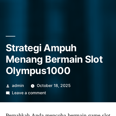
Strategi Ampuh
Menang Bermain Slot
Olympus1000
Posted
admin
October 18, 2025
by
on
Leave a comment
Strategi
Ampuh
Pernahkah Anda mencoba bermain game slot
Menang