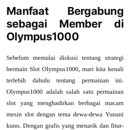
Manfaat Bergabung
sebagai Member di
Olympus1000
Sebelum memulai diskusi tentang strategi
bermain Slot Olympus1000, mari kita kenali
terlebih dahulu tentang permainan ini.
Olympus1000 adalah salah satu permainan
slot yang menghadirkan berbagai macam
mesin slot dengan tema dewa-dewa Yunani
kuno. Dengan grafis yang menarik dan fitur-