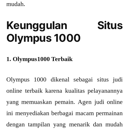
mudah.
Keunggulan Situs
Olympus 1000
1. Olympus1000 Terbaik
Olympus 1000 dikenal sebagai situs judi
online terbaik karena kualitas pelayanannya
yang memuaskan pemain. Agen judi online
ini menyediakan berbagai macam permainan
dengan tampilan yang menarik dan mudah