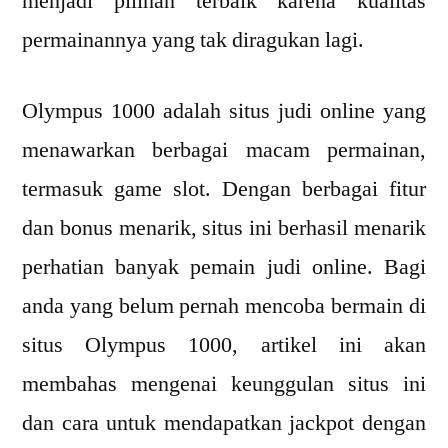
menjadi pilihan terbaik karena kualitas
permainannya yang tak diragukan lagi.
Olympus 1000 adalah situs judi online yang
menawarkan berbagai macam permainan,
termasuk game slot. Dengan berbagai fitur
dan bonus menarik, situs ini berhasil menarik
perhatian banyak pemain judi online. Bagi
anda yang belum pernah mencoba bermain di
situs Olympus 1000, artikel ini akan
membahas mengenai keunggulan situs ini
dan cara untuk mendapatkan jackpot dengan