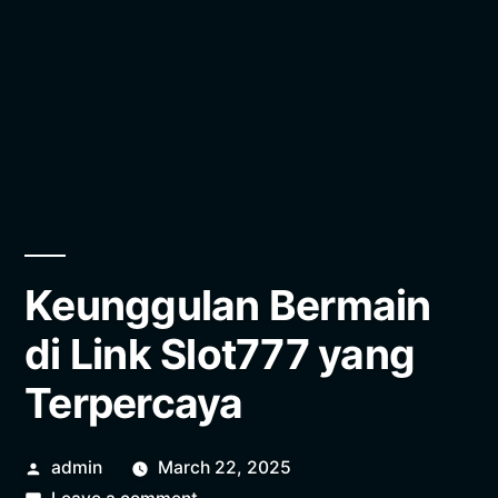
Keunggulan Bermain
di Link Slot777 yang
Terpercaya
Posted
admin
March 22, 2025
by
on