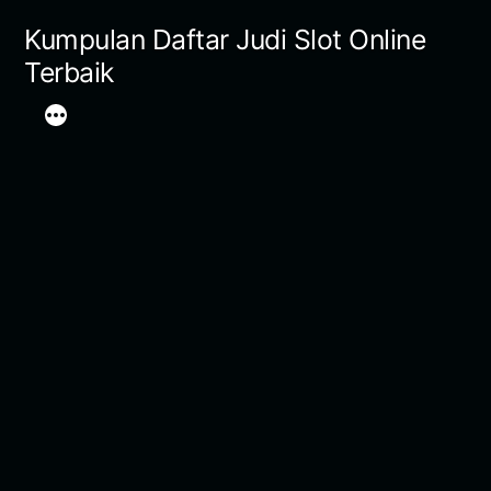
Skip
Kumpulan Daftar Judi Slot Online
to
Terbaik
content