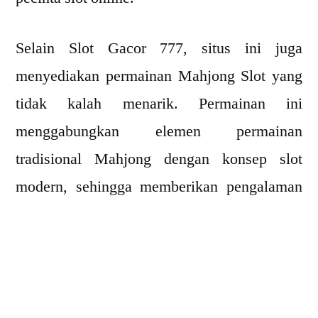
Selain Slot Gacor 777, situs ini juga
menyediakan permainan Mahjong Slot yang
tidak kalah menarik. Permainan ini
menggabungkan elemen permainan
tradisional Mahjong dengan konsep slot
modern, sehingga memberikan pengalaman
bermain yang unik dan mengasyikkan.
Tidak hanya itu, Slot777 juga memiliki
berbagai macam jenis permainan slot lainnya