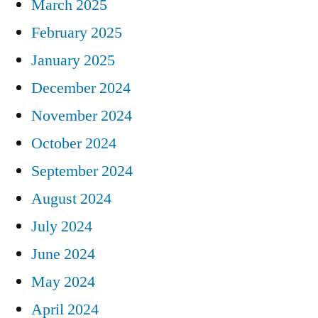
March 2025
February 2025
January 2025
December 2024
November 2024
October 2024
September 2024
August 2024
July 2024
June 2024
May 2024
April 2024