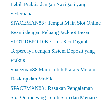
Lebih Praktis dengan Navigasi yang
Sederhana
SPACEMAN88 : Tempat Main Slot Online
Resmi dengan Peluang Jackpot Besar
SLOT DEPO 10K : Link Slot Digital
Terpercaya dengan Sistem Deposit yang
Praktis
Spaceman88 Main Lebih Praktis Melalui
Desktop dan Mobile
SPACEMAN88 : Rasakan Pengalaman
Slot Online yang Lebih Seru dan Menarik