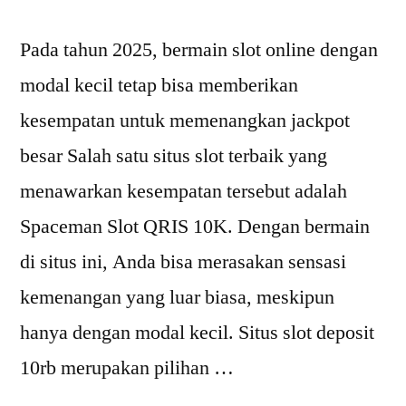
Pada tahun 2025, bermain slot online dengan
modal kecil tetap bisa memberikan
kesempatan untuk memenangkan jackpot
besar Salah satu situs slot terbaik yang
menawarkan kesempatan tersebut adalah
Spaceman Slot QRIS 10K. Dengan bermain
di situs ini, Anda bisa merasakan sensasi
kemenangan yang luar biasa, meskipun
hanya dengan modal kecil. Situs slot deposit
10rb merupakan pilihan …