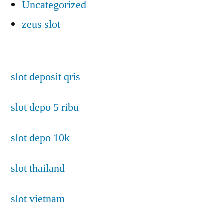
Uncategorized
zeus slot
slot deposit qris
slot depo 5 ribu
slot depo 10k
slot thailand
slot vietnam