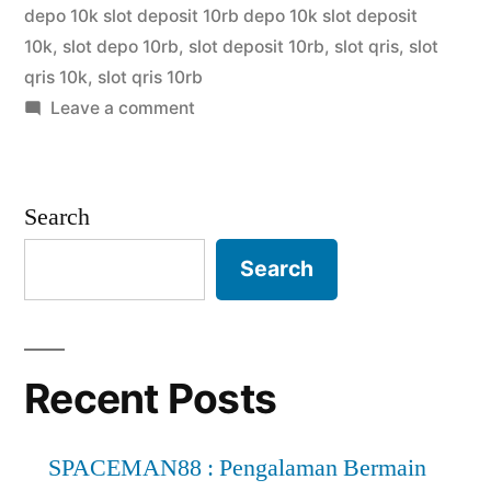
Menang
depo 10k slot deposit 10rb depo 10k slot deposit
10k
,
slot depo 10rb
,
slot deposit 10rb
,
slot qris
,
slot
Tak
qris 10k
,
slot qris 10rb
Terbatas”
on
Leave a comment
Hanya
di
Slot
Search
Spaceman:
Kesempatan
Search
Menang
Tak
Terbatas
Recent Posts
SPACEMAN88 : Pengalaman Bermain