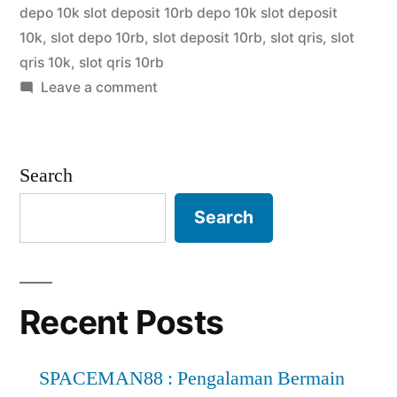
Menang
depo 10k slot deposit 10rb depo 10k slot deposit
10k
,
slot depo 10rb
,
slot deposit 10rb
,
slot qris
,
slot
Tak
qris 10k
,
slot qris 10rb
Terbatas”
on
Leave a comment
Hanya
di
Slot
Search
Spaceman:
Kesempatan
Search
Menang
Tak
Terbatas
Recent Posts
SPACEMAN88 : Pengalaman Bermain