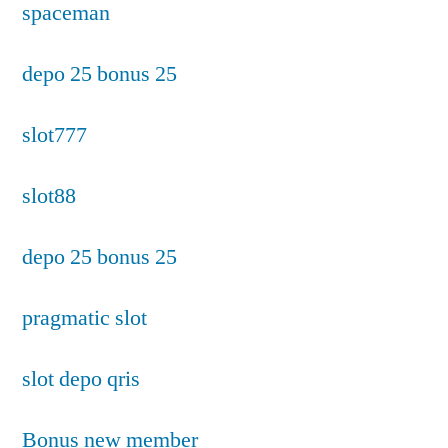
spaceman
depo 25 bonus 25
slot777
slot88
depo 25 bonus 25
pragmatic slot
slot depo qris
Bonus new member