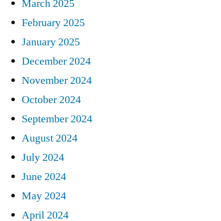
March 2025
February 2025
January 2025
December 2024
November 2024
October 2024
September 2024
August 2024
July 2024
June 2024
May 2024
April 2024