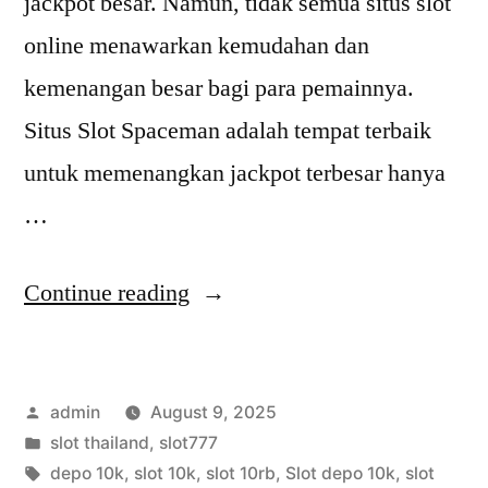
jackpot besar. Namun, tidak semua situs slot
online menawarkan kemudahan dan
kemenangan besar bagi para pemainnya.
Situs Slot Spaceman adalah tempat terbaik
untuk memenangkan jackpot terbesar hanya
…
“Hanya
Continue reading
di
Slot
Posted
admin
August 9, 2025
Spaceman:
by
Posted
slot thailand
,
slot777
Kesempatan
in
Tags:
depo 10k
,
slot 10k
,
slot 10rb
,
Slot depo 10k
,
slot