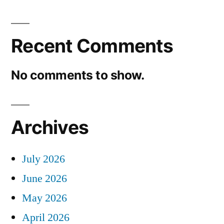
Recent Comments
No comments to show.
Archives
July 2026
June 2026
May 2026
April 2026