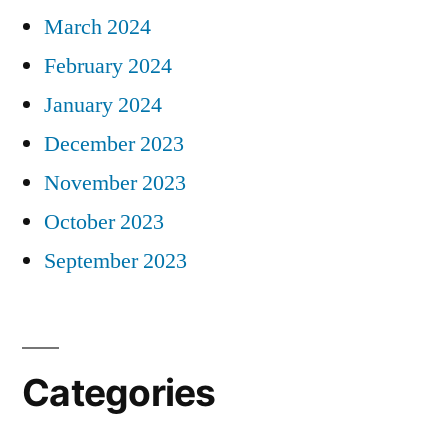
March 2024
February 2024
January 2024
December 2023
November 2023
October 2023
September 2023
Categories