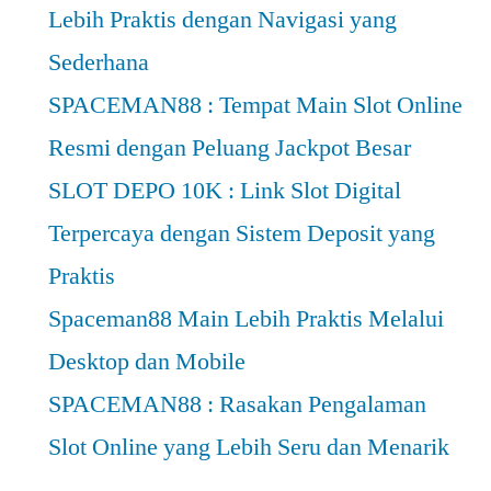
Lebih Praktis dengan Navigasi yang
Sederhana
SPACEMAN88 : Tempat Main Slot Online
Resmi dengan Peluang Jackpot Besar
SLOT DEPO 10K : Link Slot Digital
Terpercaya dengan Sistem Deposit yang
Praktis
Spaceman88 Main Lebih Praktis Melalui
Desktop dan Mobile
SPACEMAN88 : Rasakan Pengalaman
Slot Online yang Lebih Seru dan Menarik