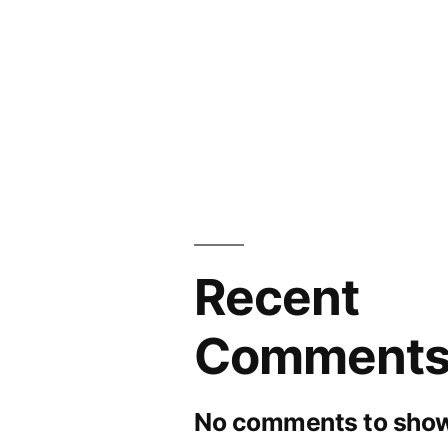
Recent
Comment
No comments to show