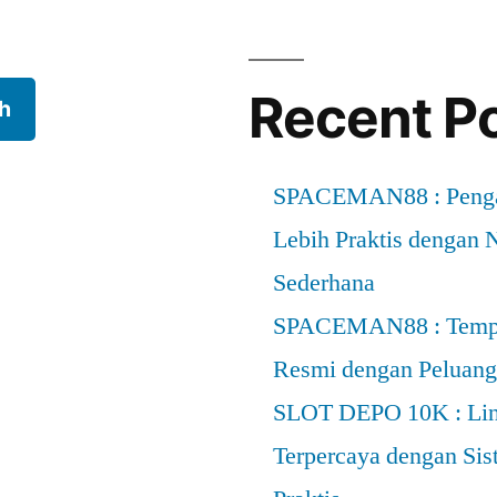
Recent P
h
kan
SPACEMAN88 : Penga
Lebih Praktis dengan 
Sederhana
SPACEMAN88 : Tempat
Resmi dengan Peluang
SLOT DEPO 10K : Link
Terpercaya dengan Sis