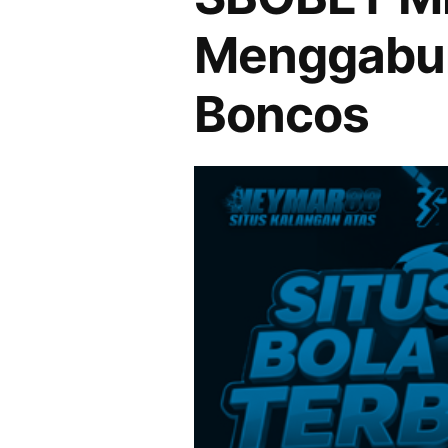
Menggabun
Boncos