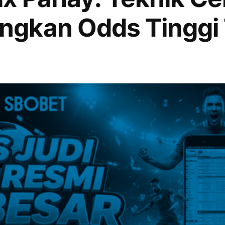
gkan Odds Tinggi