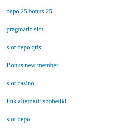
depo 25 bonus 25
pragmatic slot
slot depo qris
Bonus new member
slot casino
link alternatif sbobet88
slot depo