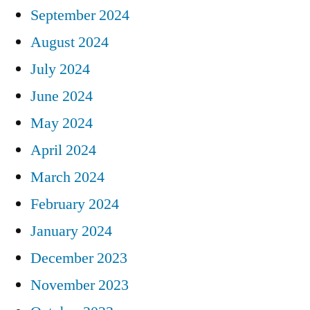
September 2024
August 2024
July 2024
June 2024
May 2024
April 2024
March 2024
February 2024
January 2024
December 2023
November 2023