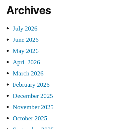
Archives
July 2026
June 2026
May 2026
April 2026
March 2026
February 2026
December 2025
November 2025
October 2025