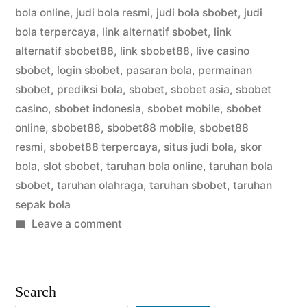
Judi
bola online
,
judi bola resmi
,
judi bola sbobet
,
judi
bola terpercaya
,
link alternatif sbobet
,
link
Bola
alternatif sbobet88
,
link sbobet88
,
live casino
Resmi”
sbobet
,
login sbobet
,
pasaran bola
,
permainan
sbobet
,
prediksi bola
,
sbobet
,
sbobet asia
,
sbobet
casino
,
sbobet indonesia
,
sbobet mobile
,
sbobet
online
,
sbobet88
,
sbobet88 mobile
,
sbobet88
resmi
,
sbobet88 terpercaya
,
situs judi bola
,
skor
bola
,
slot sbobet
,
taruhan bola online
,
taruhan bola
sbobet
,
taruhan olahraga
,
taruhan sbobet
,
taruhan
sepak bola
on
Leave a comment
Update
Hari
Ini
Search
Link