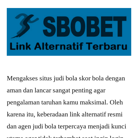
Mengakses situs judi bola skor bola dengan
aman dan lancar sangat penting agar
pengalaman taruhan kamu maksimal. Oleh
karena itu, keberadaan link alternatif resmi
dan agen judi bola terpercaya menjadi kunci