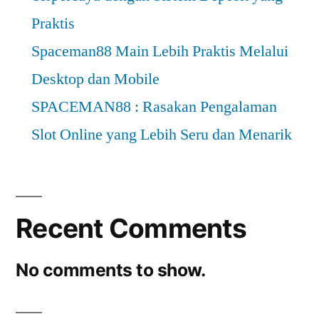
Praktis
Spaceman88 Main Lebih Praktis Melalui
Desktop dan Mobile
SPACEMAN88 : Rasakan Pengalaman
Slot Online yang Lebih Seru dan Menarik
Recent Comments
No comments to show.