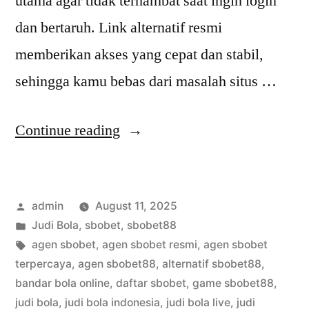
utama agar tidak terhambat saat ingin login
dan bertaruh. Link alternatif resmi
memberikan akses yang cepat dan stabil,
sehingga kamu bebas dari masalah situs …
“Update
Continue reading
Hari
Ini
Posted
admin
August 11, 2025
Link
by
Posted
Judi Bola
,
sbobet
,
sbobet88
SBOBET88
in
Tags:
agen sbobet
,
agen sbobet resmi
,
agen sbobet
&
terpercaya
,
agen sbobet88
,
alternatif sbobet88
,
bandar bola online
,
daftar sbobet
,
game sbobet88
,
Agen
judi bola
,
judi bola indonesia
,
judi bola live
,
judi