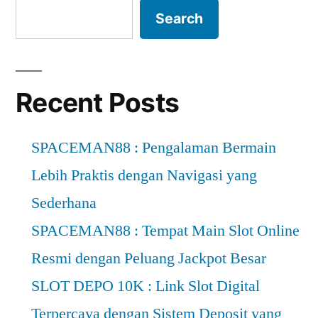
SBOBET88
Search
&
Agen
Judi
Bola
Recent Posts
Resmi
SPACEMAN88 : Pengalaman Bermain
Lebih Praktis dengan Navigasi yang
Sederhana
SPACEMAN88 : Tempat Main Slot Online
Resmi dengan Peluang Jackpot Besar
SLOT DEPO 10K : Link Slot Digital
Terpercaya dengan Sistem Deposit yang