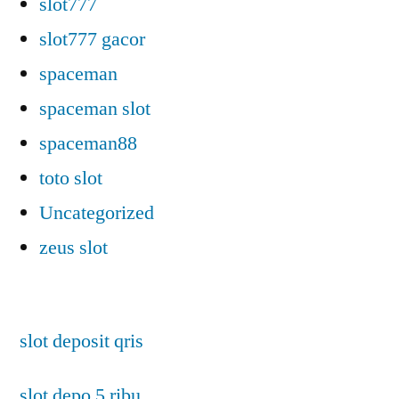
slot777
slot777 gacor
spaceman
spaceman slot
spaceman88
toto slot
Uncategorized
zeus slot
slot deposit qris
slot depo 5 ribu