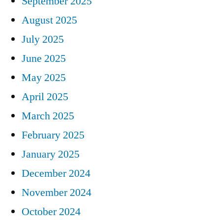
September 2025
August 2025
July 2025
June 2025
May 2025
April 2025
March 2025
February 2025
January 2025
December 2024
November 2024
October 2024