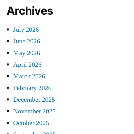
Archives
July 2026
June 2026
May 2026
April 2026
March 2026
February 2026
December 2025
November 2025
October 2025