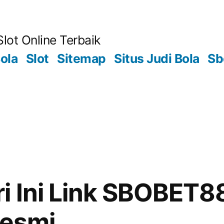
lot Online Terbaik
ola
Slot
Sitemap
Situs Judi Bola
Sb
i Ini Link SBOBET8
Resmi