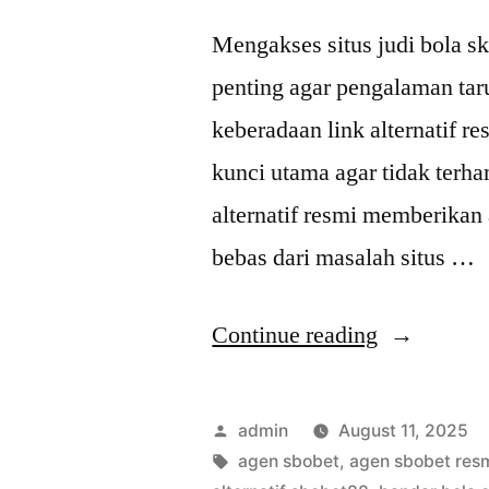
Mengakses situs judi bola s
penting agar pengalaman tar
keberadaan link alternatif r
kunci utama agar tidak terha
alternatif resmi memberikan
bebas dari masalah situs …
“Update
Continue reading
Hari
Ini
Posted
admin
August 11, 2025
Link
by
Tags:
agen sbobet
,
agen sbobet res