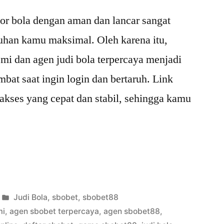
kor bola dengan aman dan lancar sangat
uhan kamu maksimal. Oleh karena itu,
esmi dan agen judi bola terpercaya menjadi
mbat saat ingin login dan bertaruh. Link
 akses yang cepat dan stabil, sehingga kamu
Posted
Judi Bola
,
sbobet
,
sbobet88
in
mi
,
agen sbobet terpercaya
,
agen sbobet88
,