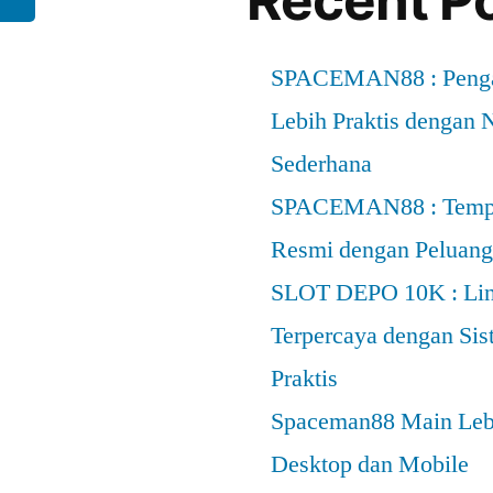
SPACEMAN88 : Penga
Lebih Praktis dengan 
Sederhana
SPACEMAN88 : Tempat
Resmi dengan Peluang
SLOT DEPO 10K : Link
Terpercaya dengan Sis
Praktis
Spaceman88 Main Lebi
Desktop dan Mobile