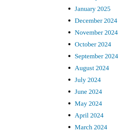
January 2025
December 2024
November 2024
October 2024
September 2024
August 2024
July 2024
June 2024
May 2024
April 2024
March 2024