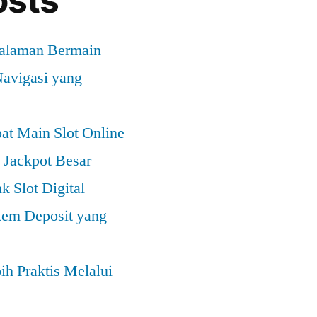
laman Bermain
Navigasi yang
 Main Slot Online
 Jackpot Besar
 Slot Digital
tem Deposit yang
h Praktis Melalui