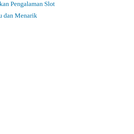
an Pengalaman Slot
u dan Menarik