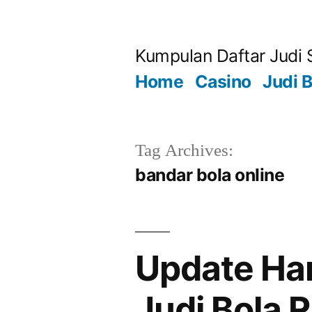
Skip
to
Kumpulan Daftar Judi S
content
Home
Casino
Judi B
Tag Archives:
bandar bola online
Update Har
Judi Bola 