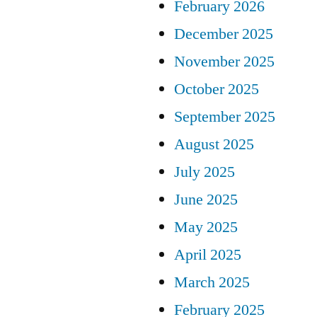
February 2026
December 2025
November 2025
October 2025
September 2025
August 2025
July 2025
June 2025
May 2025
April 2025
March 2025
February 2025