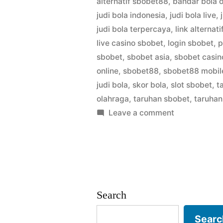
alternatif sbobet88
,
bandar bola o
SBOBET8
judi bola indonesia
,
judi bola live
,
&
judi bola terpercaya
,
link alternat
live casino sbobet
,
login sbobet
,
p
Agen
sbobet
,
sbobet asia
,
sbobet casin
Judi
online
,
sbobet88
,
sbobet88 mobil
Bola
judi bola
,
skor bola
,
slot sbobet
,
t
olahraga
,
taruhan sbobet
,
taruhan
Resmi”
on
Leave a comment
Update
Hari
Ini
Link
SBOBET88
Search
&
Agen
Searc