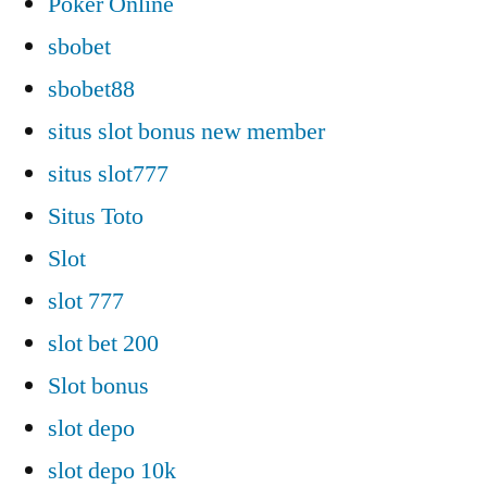
Poker Online
sbobet
sbobet88
situs slot bonus new member
situs slot777
Situs Toto
Slot
slot 777
slot bet 200
Slot bonus
slot depo
slot depo 10k