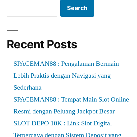
SBOBET88
Search
&
Agen
Judi
Bola
Recent Posts
Resmi
SPACEMAN88 : Pengalaman Bermain
Lebih Praktis dengan Navigasi yang
Sederhana
SPACEMAN88 : Tempat Main Slot Online
Resmi dengan Peluang Jackpot Besar
SLOT DEPO 10K : Link Slot Digital
Terpercaya dengan Sistem Deposit yang