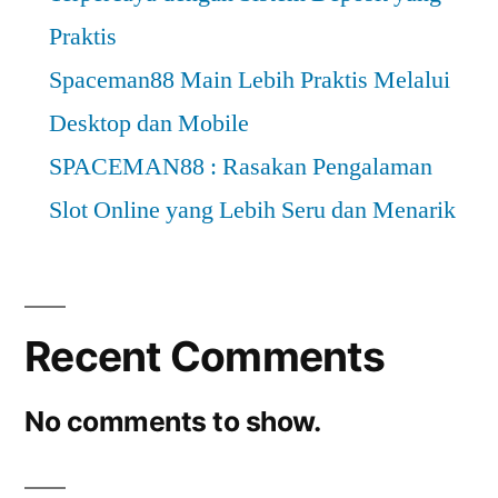
Praktis
Spaceman88 Main Lebih Praktis Melalui
Desktop dan Mobile
SPACEMAN88 : Rasakan Pengalaman
Slot Online yang Lebih Seru dan Menarik
Recent Comments
No comments to show.