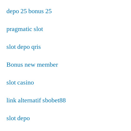
depo 25 bonus 25
pragmatic slot
slot depo qris
Bonus new member
slot casino
link alternatif sbobet88
slot depo