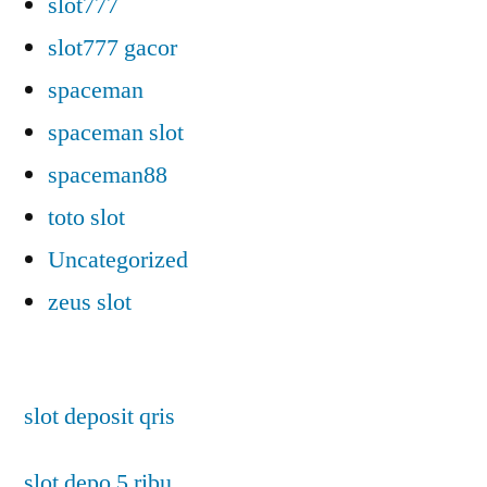
slot777
slot777 gacor
spaceman
spaceman slot
spaceman88
toto slot
Uncategorized
zeus slot
slot deposit qris
slot depo 5 ribu