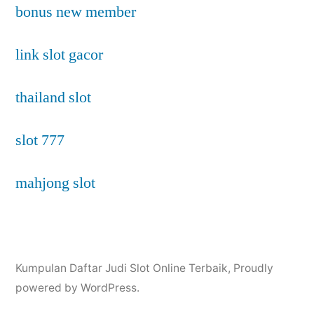
bonus new member
link slot gacor
thailand slot
slot 777
mahjong slot
Kumpulan Daftar Judi Slot Online Terbaik
,
Proudly
powered by WordPress.