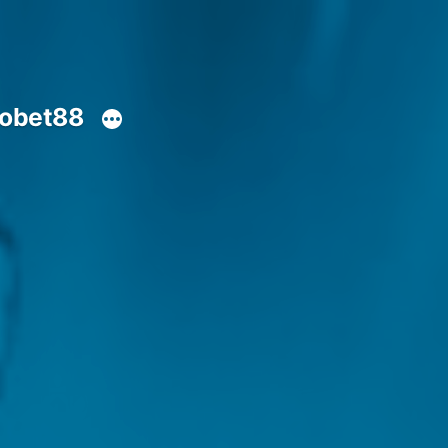
obet88