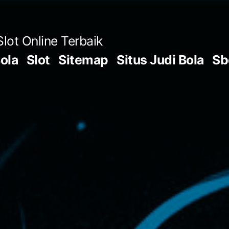
lot Online Terbaik
ola
Slot
Sitemap
Situs Judi Bola
Sb