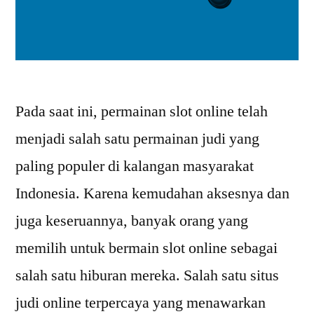
Pada saat ini, permainan slot online telah
menjadi salah satu permainan judi yang
paling populer di kalangan masyarakat
Indonesia. Karena kemudahan aksesnya dan
juga keseruannya, banyak orang yang
memilih untuk bermain slot online sebagai
salah satu hiburan mereka. Salah satu situs
judi online terpercaya yang menawarkan