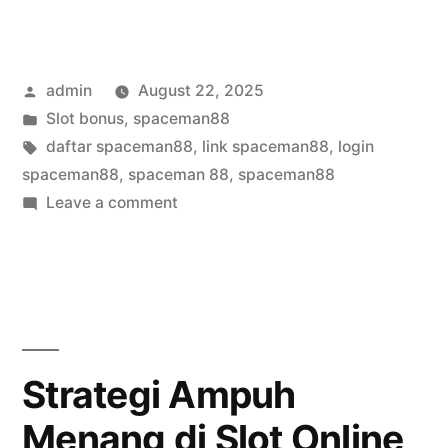
Lengkap
untuk
Posted
admin
August 22, 2025
Daftar
by
Posted
Slot bonus
,
spaceman88
dan
in
Tags:
daftar spaceman88
,
link spaceman88
,
login
Login
spaceman88
,
spaceman 88
,
spaceman88
on
Leave a comment
di
Panduan
SPACEMAN88
Lengkap
untuk
Tanpa
Daftar
VPN”
dan
Login
Strategi Ampuh
di
Menang di Slot Online
SPACEMAN88