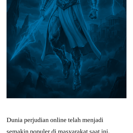
Dunia perjudian online telah menjadi
semakin populer di masyarakat saat ini.