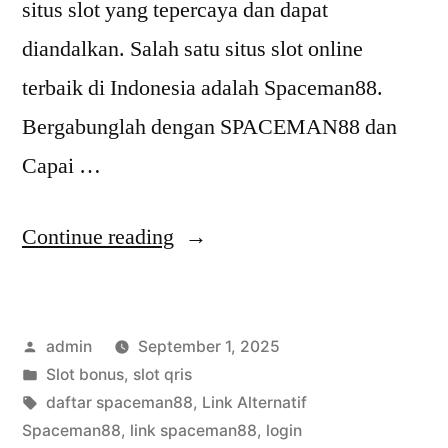
situs slot yang tepercaya dan dapat
diandalkan. Salah satu situs slot online
terbaik di Indonesia adalah Spaceman88.
Bergabunglah dengan SPACEMAN88 dan
Capai …
“Keseruan
Continue reading
Bermain
Slot
Posted
admin
September 1, 2025
di
by
Posted
Slot bonus
,
slot qris
SPACEMAN88:
in
Tags:
daftar spaceman88
,
Link Alternatif
Situs
Spaceman88
,
link spaceman88
,
login