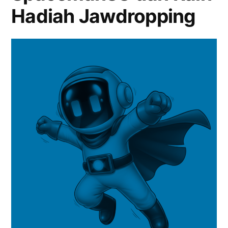
Hadiah Jawdropping