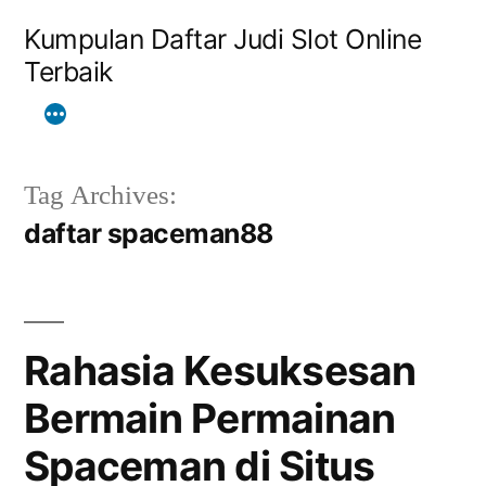
Skip
Kumpulan Daftar Judi Slot Online
to
Terbaik
content
Tag Archives:
daftar spaceman88
Rahasia Kesuksesan
Bermain Permainan
Spaceman di Situs