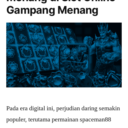
Tanpa
Gampang Menang
VPN
Pada era digital ini, perjudian daring semakin
populer, terutama permainan spaceman88