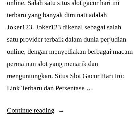
online. Salah satu situs slot gacor hari ini
terbaru yang banyak diminati adalah
Joker123. Joker123 dikenal sebagai salah
satu provider terbaik dalam dunia perjudian
online, dengan menyediakan berbagai macam
permainan slot yang menarik dan
menguntungkan. Situs Slot Gacor Hari Ini:
Link Terbaru dan Persentase …
“Strategi
Continue reading
Ampuh
Menang