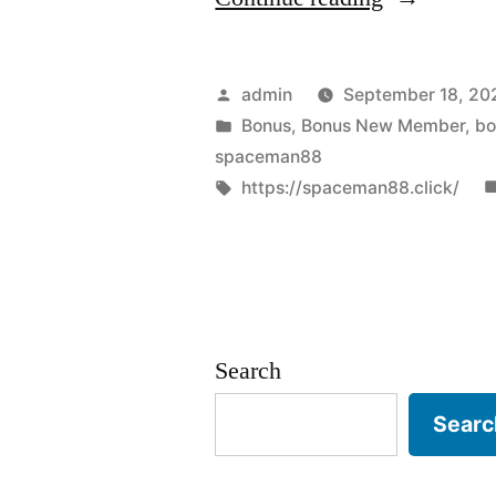
Raup
Kemenang
Posted
admin
September 18, 20
Tinggi
by
Posted
Bonus
,
Bonus New Member
,
bo
in
spaceman88
di
Tags:
https://spaceman88.click/
Slot
Gacor
Stius
Terpercaya
Search
Searc