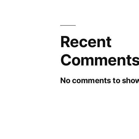
Recent
Comment
No comments to show