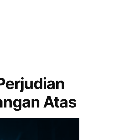
Perjudian
angan Atas