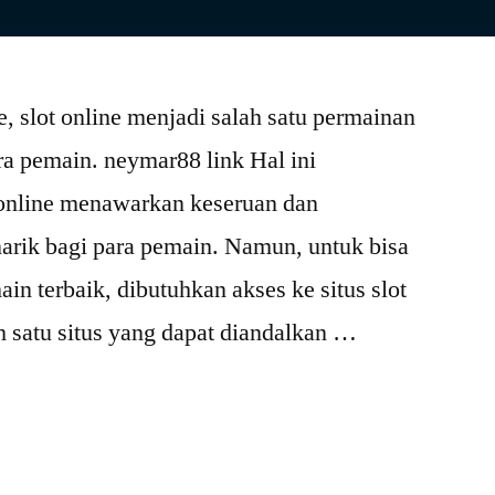
, slot online menjadi salah satu permainan
ra pemain. neymar88 link Hal ini
 online menawarkan keseruan dan
arik bagi para pemain. Namun, untuk bisa
n terbaik, dibutuhkan akses ke situs slot
h satu situs yang dapat diandalkan …