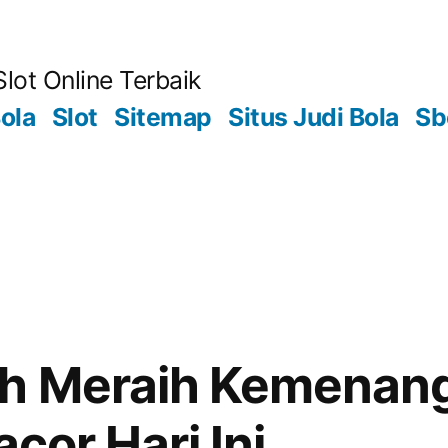
lot Online Terbaik
ola
Slot
Sitemap
Situs Judi Bola
Sb
h Meraih Kemenanga
acor Hari Ini