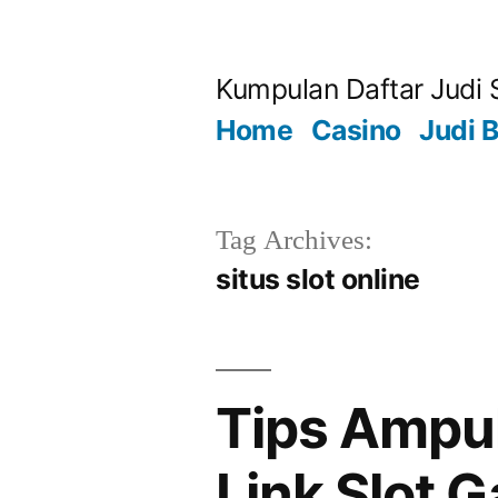
Skip
to
Kumpulan Daftar Judi S
content
Home
Casino
Judi B
Tag Archives:
situs slot online
Tips Ampu
Link Slot G