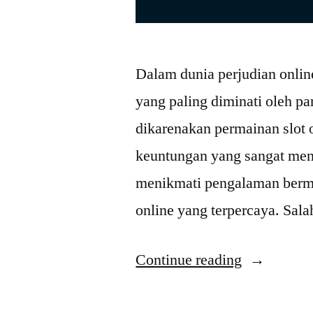
Dalam dunia perjudian online
yang paling diminati oleh pa
dikarenakan permainan slot
keuntungan yang sangat men
menikmati pengalaman bermai
online yang terpercaya. Sala
“Jaminan
Continue reading
Keamanan