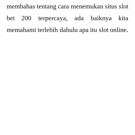
membahas tentang cara menemukan situs slot
bet 200 terpercaya, ada baiknya kita
memahami terlebih dahulu apa itu slot online.
Slot online adalah permainan judi yang
dimainkan secara online dengan cara
memutar gulungan dan mencocokkan simbol-
simbol tertentu untuk mendapatkan
kemenangan. Permainan ini sangat populer
karena cara bermainnya yang sederhana dan
hadiah yang bisa didapatkan cukup besar.
Mengapa Penting Memilih Situs Slot