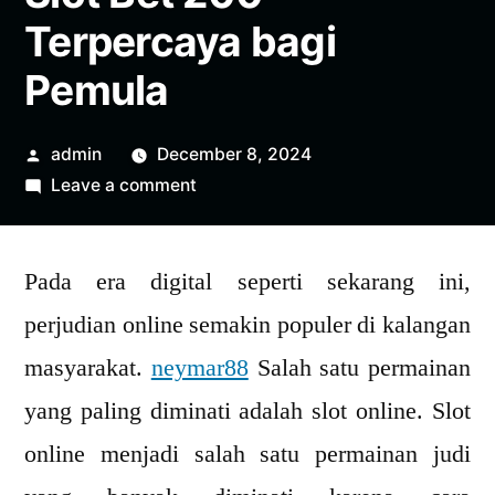
Terpercaya bagi
Pemula
Posted
admin
December 8, 2024
by
on
Leave a comment
Panduan
Memilih
Pada era digital seperti sekarang ini,
Situs
Slot
perjudian online semakin populer di kalangan
Bet
masyarakat.
neymar88
Salah satu permainan
200
Terpercaya
yang paling diminati adalah slot online. Slot
bagi
online menjadi salah satu permainan judi
Pemula