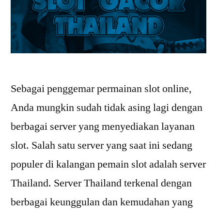
Sebagai penggemar permainan slot online,
Anda mungkin sudah tidak asing lagi dengan
berbagai server yang menyediakan layanan
slot. Salah satu server yang saat ini sedang
populer di kalangan pemain slot adalah server
Thailand. Server Thailand terkenal dengan
berbagai keunggulan dan kemudahan yang