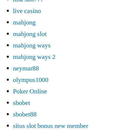
live casino
mahjong
mahjong slot
mahjong ways
mahjong ways 2
neymar88
olympus1000
Poker Online
sbobet
sbobet88
situs slot bonus new member