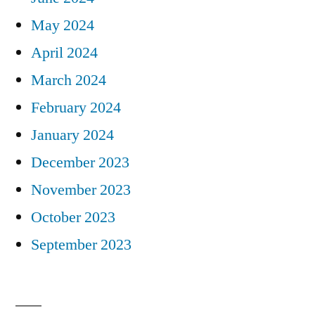
May 2024
April 2024
March 2024
February 2024
January 2024
December 2023
November 2023
October 2023
September 2023