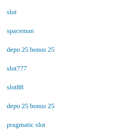
slot
spaceman
depo 25 bonus 25
slot777
slot88
depo 25 bonus 25
pragmatic slot