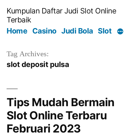
Skip
Kumpulan Daftar Judi Slot Online
to
Terbaik
content
Home
Casino
Judi Bola
Slot
Tag Archives:
slot deposit pulsa
Tips Mudah Bermain
Slot Online Terbaru
Februari 2023