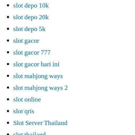
slot depo 10k
slot depo 20k
slot depo 5k
slot gacor
slot gacor 777
slot gacor hari ini
slot mahjong ways
slot mahjong ways 2
slot online
slot qris
Slot Server Thailand
slot thailand