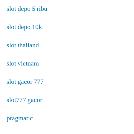
slot depo 5 ribu
slot depo 10k
slot thailand
slot vietnam
slot gacor 777
slot777 gacor
pragmatic