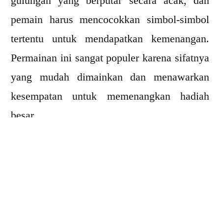
gulungan yang berputar secara acak, dan
pemain harus mencocokkan simbol-simbol
tertentu untuk mendapatkan kemenangan.
Permainan ini sangat populer karena sifatnya
yang mudah dimainkan dan menawarkan
kesempatan untuk memenangkan hadiah
besar.
Bagaimana Cara
Bermain Slot777?