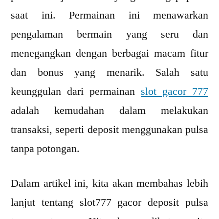
Gacor:
saat ini. Permainan ini menawarkan
Deposit
Pulsa
pengalaman bermain yang seru dan
Tanpa
menegangkan dengan berbagai macam fitur
Potongan
dan bonus yang menarik. Salah satu
keunggulan dari permainan
slot gacor 777
adalah kemudahan dalam melakukan
transaksi, seperti deposit menggunakan pulsa
tanpa potongan.
Dalam artikel ini, kita akan membahas lebih
lanjut tentang slot777 gacor deposit pulsa