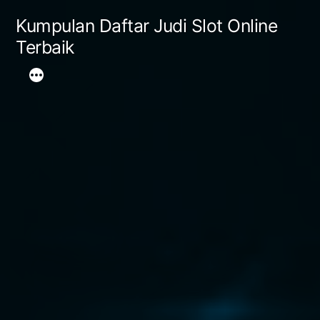
Skip
Kumpulan Daftar Judi Slot Online
to
Terbaik
content