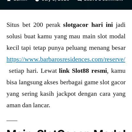
by
Jan
Lew
Situs bet 200 perak
slotgacor hari ini
jadi
Situ
Bet
solusi buat kamu yang mau main slot modal
200
kecil tapi tetap punya peluang menang besar
Per
Slo
https://www.barbarosresidences.com/reserve/
Hari
setiap hari. Lewat
link Slot88 resmi
, kamu
Ini,
bisa langsung akses berbagai game slot gacor
Link
Slo
yang sering kasih jackpot dengan cara yang
Res
aman dan lancar.