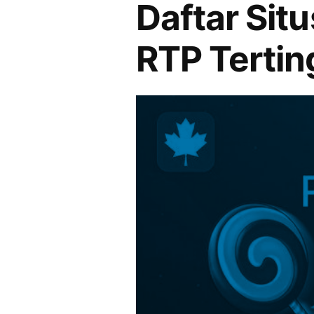
Daftar Sit
Menang
Maxwin
RTP Terting
Terbesar
2024”