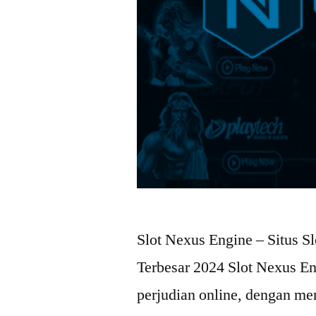
Slot Nexus Engine – Situs
Terbesar 2024 Slot Nexus E
perjudian online, dengan m