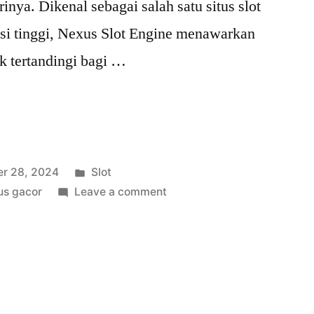
rinya. Dikenal sebagai salah satu situs slot
asi tinggi, Nexus Slot Engine menawarkan
k tertandingi bagi …
Posted
r 28, 2024
Slot
in
on
us gacor
Leave a comment
Slot
Nexus
Engine
–
Situs
Slot