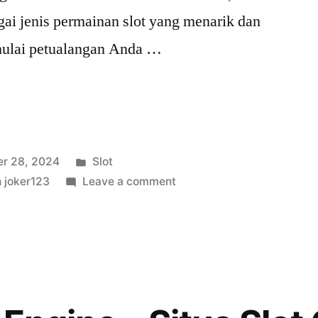
ai jenis permainan slot yang menarik dan
ulai petualangan Anda …
an
Posted
r 28, 2024
Slot
in
on
n joker123
Leave a comment
Keuntungan
Bermain
Slot
Joker123
Gaming
Paling