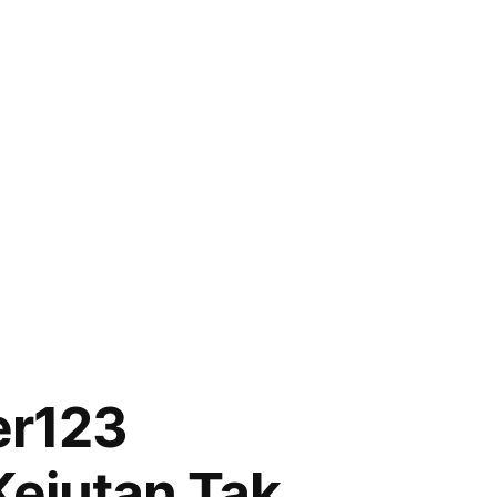
er123
Kejutan Tak