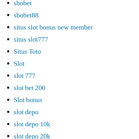
sbobet
sbobet88
situs slot bonus new member
situs slot777
Situs Toto
Slot
slot 777
slot bet 200
Slot bonus
slot depo
slot depo 10k
slot depo 20k