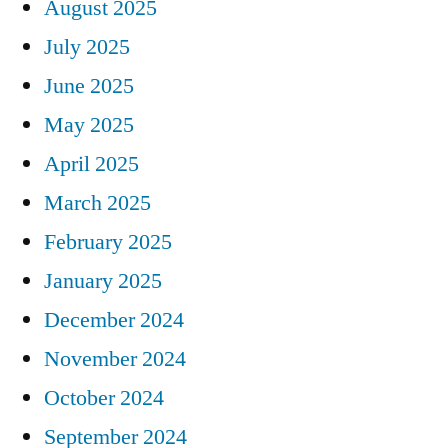
August 2025
July 2025
June 2025
May 2025
April 2025
March 2025
February 2025
January 2025
December 2024
November 2024
October 2024
September 2024