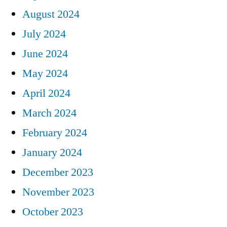
August 2024
July 2024
June 2024
May 2024
April 2024
March 2024
February 2024
January 2024
December 2023
November 2023
October 2023