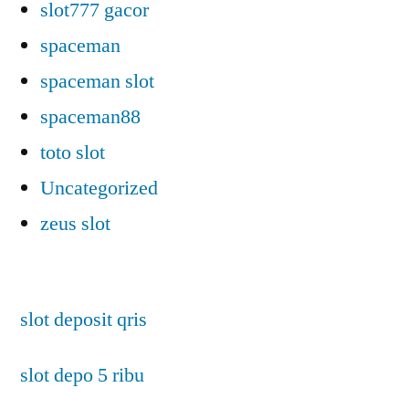
slot777 gacor
spaceman
spaceman slot
spaceman88
toto slot
Uncategorized
zeus slot
slot deposit qris
slot depo 5 ribu