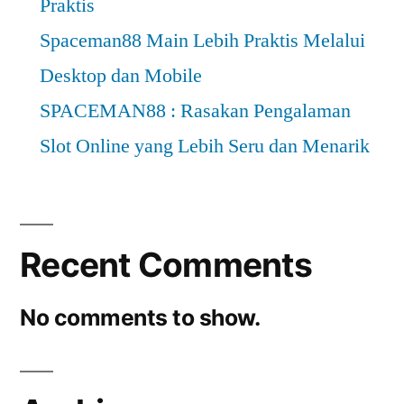
Praktis
Spaceman88 Main Lebih Praktis Melalui
Desktop dan Mobile
SPACEMAN88 : Rasakan Pengalaman
Slot Online yang Lebih Seru dan Menarik
Recent Comments
No comments to show.