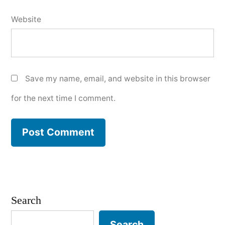
Website
Save my name, email, and website in this browser
for the next time I comment.
Search
Search