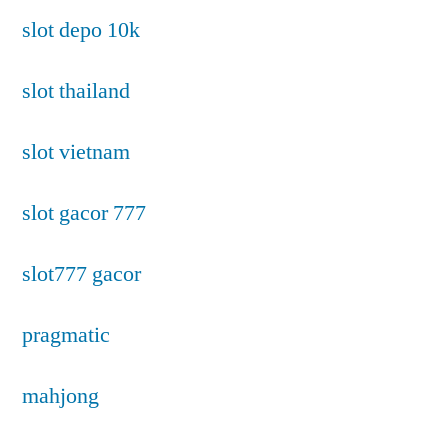
slot depo 10k
slot thailand
slot vietnam
slot gacor 777
slot777 gacor
pragmatic
mahjong