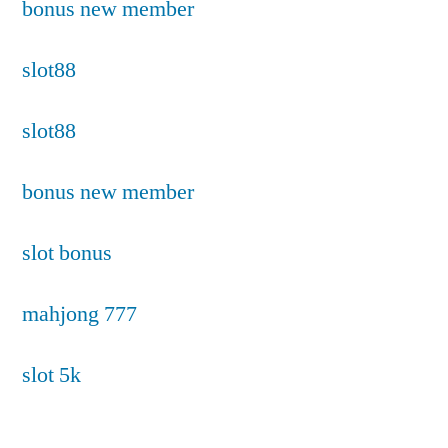
bonus new member
slot88
slot88
bonus new member
slot bonus
mahjong 777
slot 5k