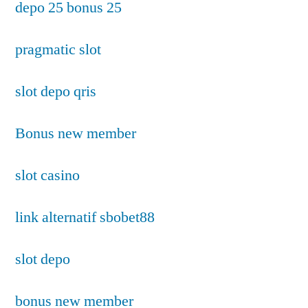
depo 25 bonus 25
pragmatic slot
slot depo qris
Bonus new member
slot casino
link alternatif sbobet88
slot depo
bonus new member