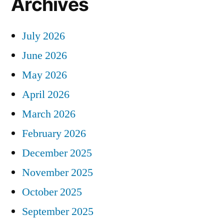
Archives
July 2026
June 2026
May 2026
April 2026
March 2026
February 2026
December 2025
November 2025
October 2025
September 2025