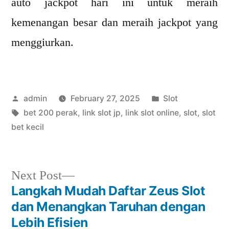
auto jackpot hari ini untuk meraih
kemenangan besar dan meraih jackpot yang
menggiurkan.
Posted
Posted
admin
February 27, 2025
Slot
by
Tags:
in
bet 200 perak
,
link slot jp
,
link slot online
,
slot
,
slot
bet kecil
Next
Next Post
post:
Langkah Mudah Daftar Zeus Slot
Post
dan Menangkan Taruhan dengan
navigation
Lebih Efisien