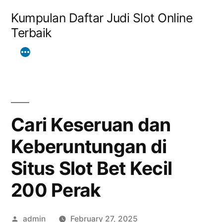
Skip
Kumpulan Daftar Judi Slot Online
to
Terbaik
content
Cari Keseruan dan
Keberuntungan di
Situs Slot Bet Kecil
200 Perak
Posted
admin
February 27, 2025