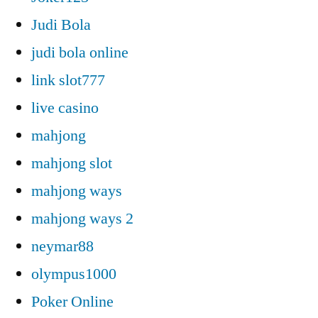
Judi Bola
judi bola online
link slot777
live casino
mahjong
mahjong slot
mahjong ways
mahjong ways 2
neymar88
olympus1000
Poker Online