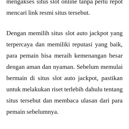
mengakses situs slot online tanpa perlu repot
mencari link resmi situs tersebut.
Dengan memilih situs slot auto jackpot yang
terpercaya dan memiliki reputasi yang baik,
para pemain bisa meraih kemenangan besar
dengan aman dan nyaman. Sebelum memulai
bermain di situs slot auto jackpot, pastikan
untuk melakukan riset terlebih dahulu tentang
situs tersebut dan membaca ulasan dari para
pemain sebelumnya.