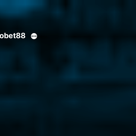
obet88