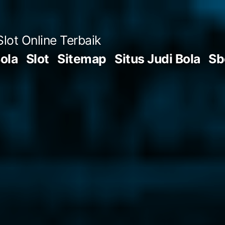
lot Online Terbaik
ola
Slot
Sitemap
Situs Judi Bola
Sb