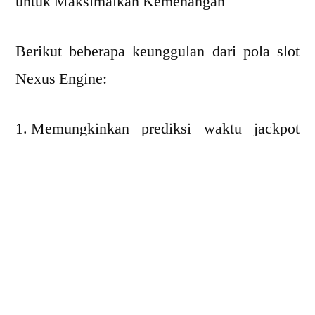
untuk Maksimalkan Kemenangan
Berikut beberapa keunggulan dari pola slot
Nexus Engine:
Memungkinkan prediksi waktu jackpot
akan muncul
Membantu menentukan besaran taruhan
optimal di setiap putaran
Meningkatkan peluang mendapatkan free
spin dan bonus khusus