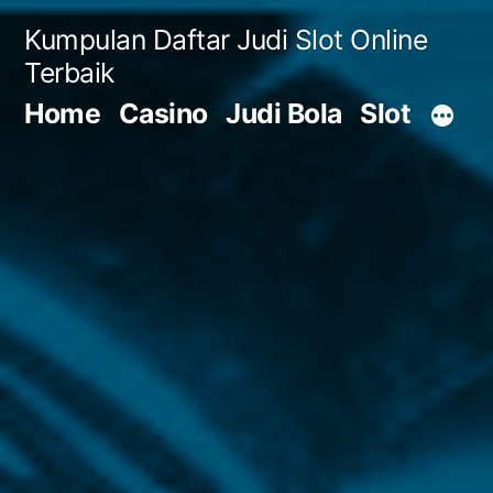
Skip
Kumpulan Daftar Judi Slot Online
to
Terbaik
content
Home
Casino
Judi Bola
Slot