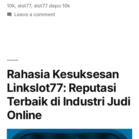
di
10k
,
slot77
,
slot77 depo 10k
Situs
on
Leave a comment
Cara
Slot77
Jitu
dengan
Memenangkan
Jackpot
Modal
di
10K”
Situs
Rahasia Kesuksesan
Slot77
Linkslot77: Reputasi
dengan
Modal
Terbaik di Industri Judi
10K
Online