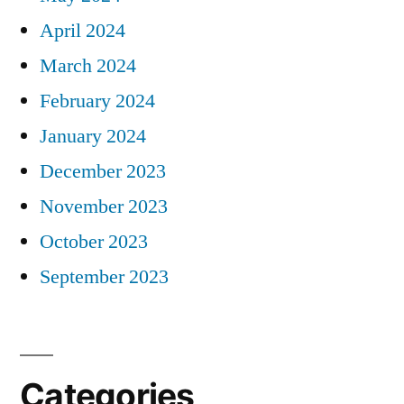
April 2024
March 2024
February 2024
January 2024
December 2023
November 2023
October 2023
September 2023
Categories