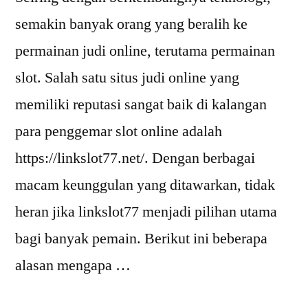
semakin banyak orang yang beralih ke
permainan judi online, terutama permainan
slot. Salah satu situs judi online yang
memiliki reputasi sangat baik di kalangan
para penggemar slot online adalah
https://linkslot77.net/. Dengan berbagai
macam keunggulan yang ditawarkan, tidak
heran jika linkslot77 menjadi pilihan utama
bagi banyak pemain. Berikut ini beberapa
alasan mengapa …