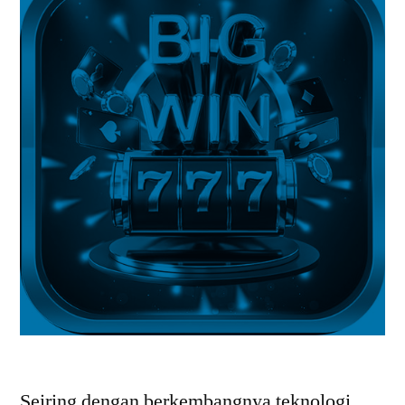
Seiring dengan berkembangnya teknologi,