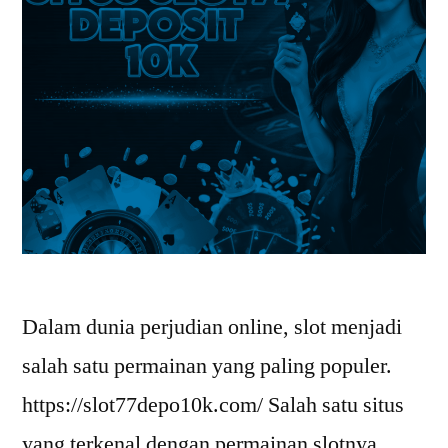
Dalam dunia perjudian online, slot menjadi
salah satu permainan yang paling populer.
https://slot77depo10k.com/ Salah satu situs
yang terkenal dengan permainan slotnya