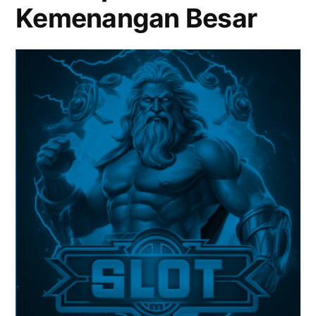
Kemenangan Besar