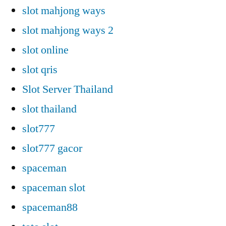
slot mahjong ways
slot mahjong ways 2
slot online
slot qris
Slot Server Thailand
slot thailand
slot777
slot777 gacor
spaceman
spaceman slot
spaceman88