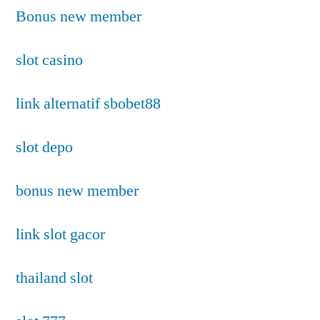
Bonus new member
slot casino
link alternatif sbobet88
slot depo
bonus new member
link slot gacor
thailand slot