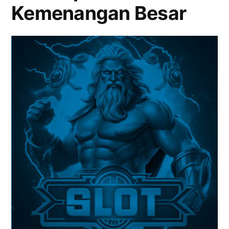
Kemenangan Besar