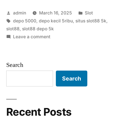
Slot88
Posted
Posted
admin
March 16, 2025
Slot
Depo
by
Tags:
in
depo 5000
,
depo kecil 5ribu
,
situs slot88 5k
,
5k
slot88
,
slot88 depo 5k
untuk
on
Leave a comment
Panduan
Pemula
Bermain
dan
Slot88
Search
Depo
Profesional”
5k
Search
untuk
Pemula
dan
Profesional
Recent Posts