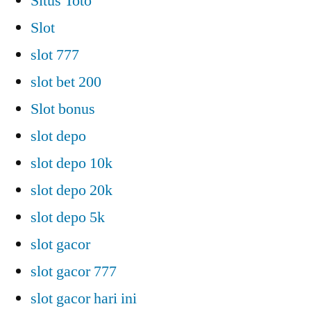
Situs Toto
Slot
slot 777
slot bet 200
Slot bonus
slot depo
slot depo 10k
slot depo 20k
slot depo 5k
slot gacor
slot gacor 777
slot gacor hari ini