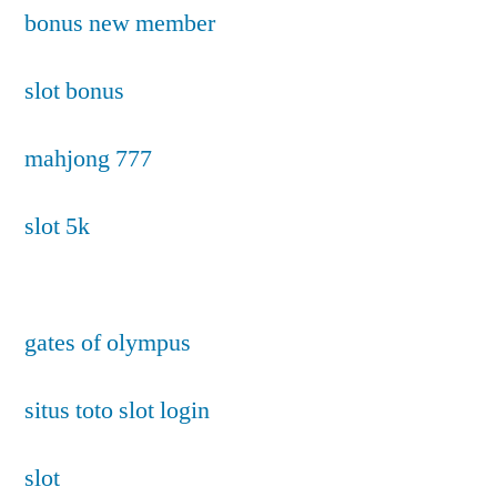
bonus new member
slot bonus
mahjong 777
slot 5k
gates of olympus
situs toto slot login
slot