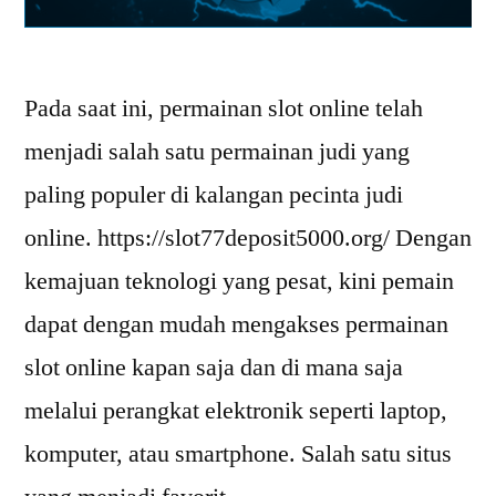
Pada saat ini, permainan slot online telah
menjadi salah satu permainan judi yang
paling populer di kalangan pecinta judi
online. https://slot77deposit5000.org/ Dengan
kemajuan teknologi yang pesat, kini pemain
dapat dengan mudah mengakses permainan
slot online kapan saja dan di mana saja
melalui perangkat elektronik seperti laptop,
komputer, atau smartphone. Salah satu situs