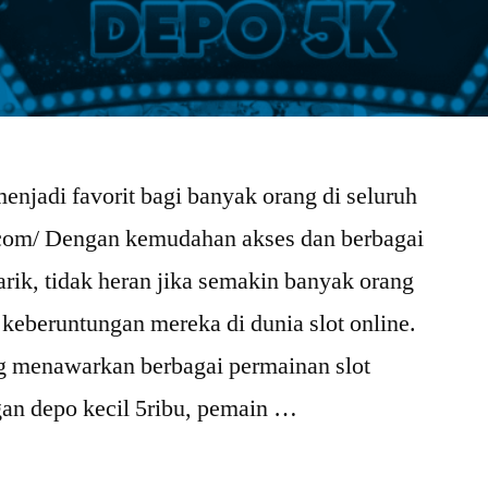
menjadi favorit bagi banyak orang di seluruh
k.com/ Dengan kemudahan akses dan berbagai
rik, tidak heran jika semakin banyak orang
 keberuntungan mereka di dunia slot online.
ang menawarkan berbagai permainan slot
gan depo kecil 5ribu, pemain …