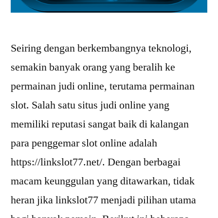
Seiring dengan berkembangnya teknologi,
semakin banyak orang yang beralih ke
permainan judi online, terutama permainan
slot. Salah satu situs judi online yang
memiliki reputasi sangat baik di kalangan
para penggemar slot online adalah
https://linkslot77.net/. Dengan berbagai
macam keunggulan yang ditawarkan, tidak
heran jika linkslot77 menjadi pilihan utama