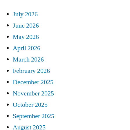
July 2026
June 2026
May 2026
April 2026
March 2026
February 2026
December 2025
November 2025
October 2025
September 2025
August 2025