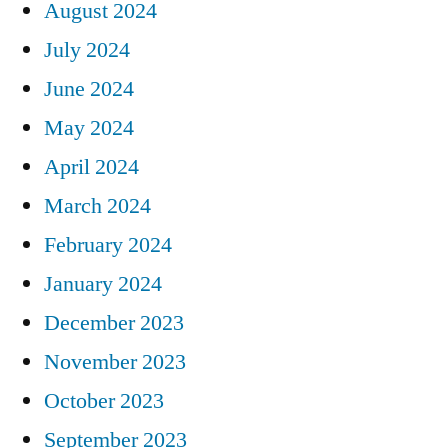
August 2024
July 2024
June 2024
May 2024
April 2024
March 2024
February 2024
January 2024
December 2023
November 2023
October 2023
September 2023