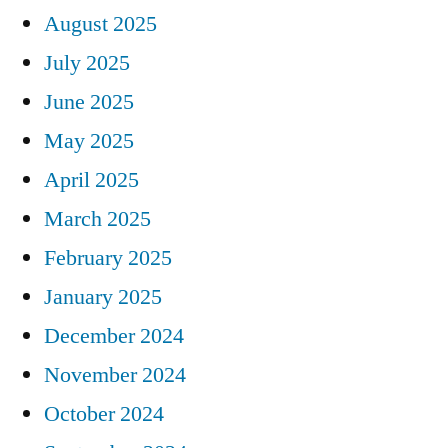
August 2025
July 2025
June 2025
May 2025
April 2025
March 2025
February 2025
January 2025
December 2024
November 2024
October 2024