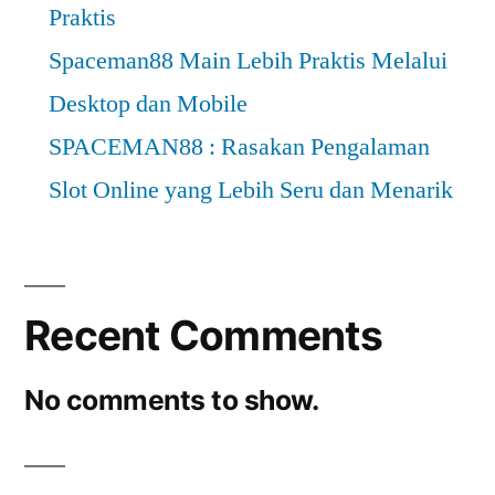
Praktis
Spaceman88 Main Lebih Praktis Melalui
Desktop dan Mobile
SPACEMAN88 : Rasakan Pengalaman
Slot Online yang Lebih Seru dan Menarik
Recent Comments
No comments to show.