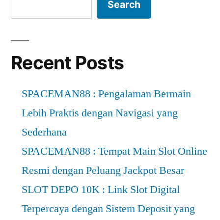
Server
Search
Taruhan
dan
Minimal”
Menang
bahkan
dengan
Recent Posts
Taruhan
Minimal
SPACEMAN88 : Pengalaman Bermain
Lebih Praktis dengan Navigasi yang
Sederhana
SPACEMAN88 : Tempat Main Slot Online
Resmi dengan Peluang Jackpot Besar
SLOT DEPO 10K : Link Slot Digital
Terpercaya dengan Sistem Deposit yang