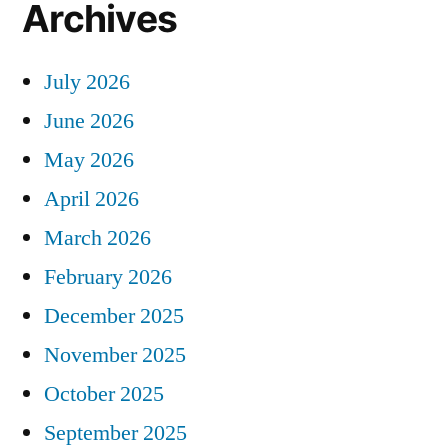
Archives
July 2026
June 2026
May 2026
April 2026
March 2026
February 2026
December 2025
November 2025
October 2025
September 2025