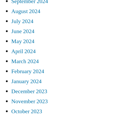
September 2024
August 2024
July 2024
June 2024
May 2024
April 2024
March 2024
February 2024
January 2024
December 2023
November 2023
October 2023