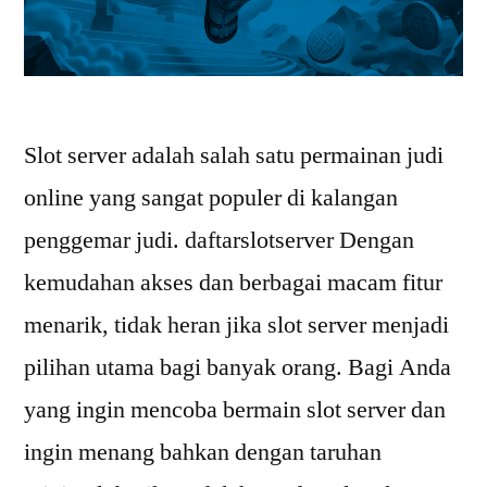
Slot server adalah salah satu permainan judi
online yang sangat populer di kalangan
penggemar judi. daftarslotserver Dengan
kemudahan akses dan berbagai macam fitur
menarik, tidak heran jika slot server menjadi
pilihan utama bagi banyak orang. Bagi Anda
yang ingin mencoba bermain slot server dan
ingin menang bahkan dengan taruhan