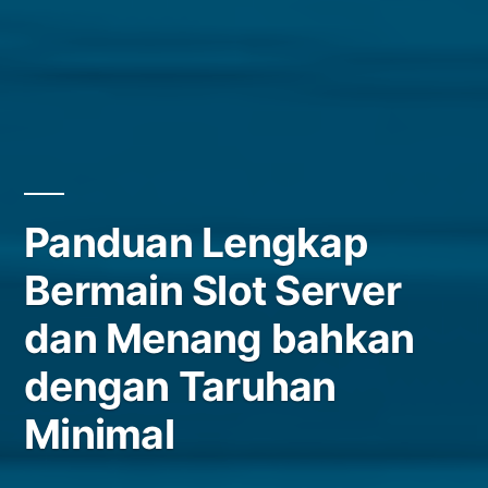
Panduan Lengkap
Bermain Slot Server
dan Menang bahkan
dengan Taruhan
Minimal