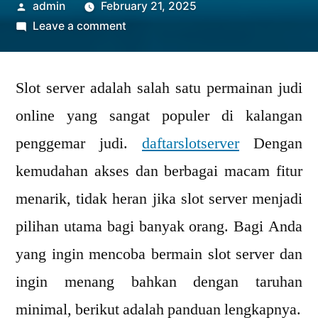
Posted
admin
February 21, 2025
by
on
Leave a comment
Panduan
Lengkap
Slot server adalah salah satu permainan judi
Bermain
Slot
online yang sangat populer di kalangan
Server
penggemar judi.
daftarslotserver
Dengan
dan
Menang
kemudahan akses dan berbagai macam fitur
bahkan
menarik, tidak heran jika slot server menjadi
dengan
pilihan utama bagi banyak orang. Bagi Anda
Taruhan
Minimal
yang ingin mencoba bermain slot server dan
ingin menang bahkan dengan taruhan
minimal, berikut adalah panduan lengkapnya.