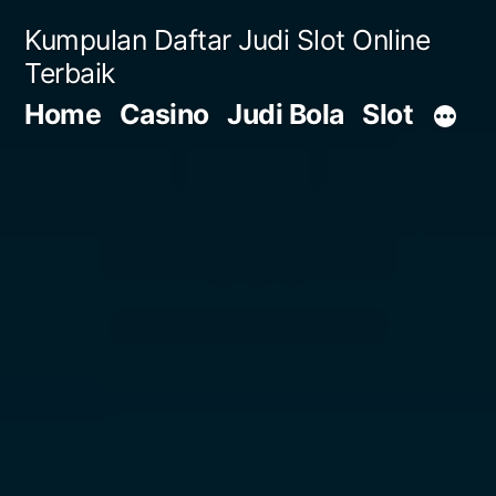
Skip
Kumpulan Daftar Judi Slot Online
to
Terbaik
content
Home
Casino
Judi Bola
Slot