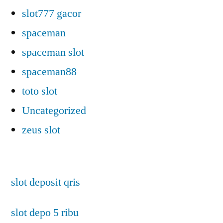
slot777 gacor
spaceman
spaceman slot
spaceman88
toto slot
Uncategorized
zeus slot
slot deposit qris
slot depo 5 ribu