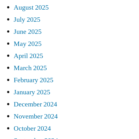
August 2025
July 2025
June 2025
May 2025
April 2025
March 2025
February 2025
January 2025
December 2024
November 2024
October 2024