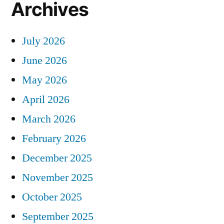
Archives
July 2026
June 2026
May 2026
April 2026
March 2026
February 2026
December 2025
November 2025
October 2025
September 2025