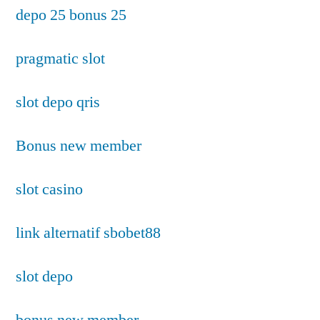
depo 25 bonus 25
pragmatic slot
slot depo qris
Bonus new member
slot casino
link alternatif sbobet88
slot depo