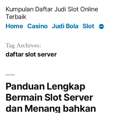
Skip
Kumpulan Daftar Judi Slot Online
to
Terbaik
content
Home
Casino
Judi Bola
Slot
Tag Archives:
daftar slot server
Panduan Lengkap
Bermain Slot Server
dan Menang bahkan