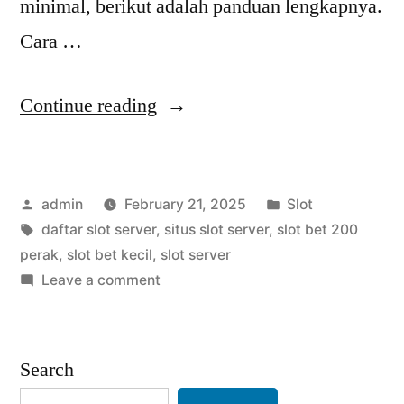
minimal, berikut adalah panduan lengkapnya.
Cara …
“Panduan
Continue reading
Lengkap
Bermain
Posted
Posted
admin
February 21, 2025
Slot
Slot
by
Tags:
in
daftar slot server
,
situs slot server
,
slot bet 200
Server
perak
,
slot bet kecil
,
slot server
dan
on
Leave a comment
Panduan
Menang
Lengkap
bahkan
Bermain
Search
Slot
dengan