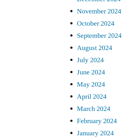
November 2024
October 2024
September 2024
August 2024
July 2024
June 2024
May 2024
April 2024
March 2024
February 2024
January 2024