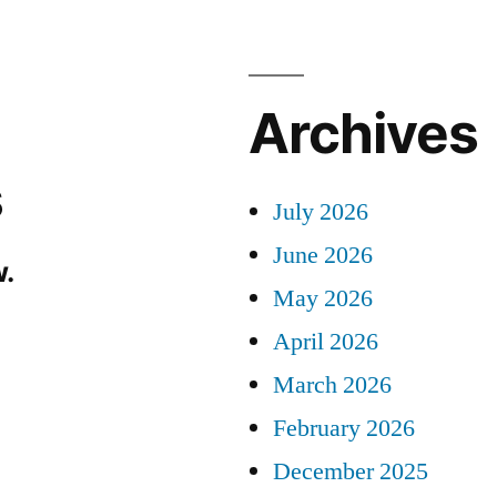
Archives
s
July 2026
June 2026
.
May 2026
April 2026
March 2026
February 2026
December 2025