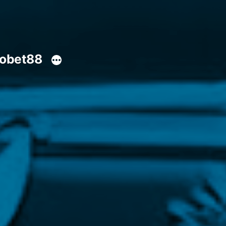
obet88