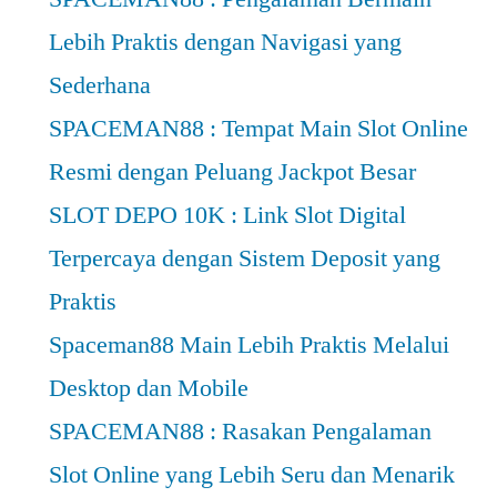
Lebih Praktis dengan Navigasi yang
Sederhana
SPACEMAN88 : Tempat Main Slot Online
Resmi dengan Peluang Jackpot Besar
SLOT DEPO 10K : Link Slot Digital
Terpercaya dengan Sistem Deposit yang
Praktis
Spaceman88 Main Lebih Praktis Melalui
Desktop dan Mobile
SPACEMAN88 : Rasakan Pengalaman
Slot Online yang Lebih Seru dan Menarik