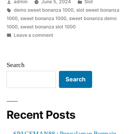
Posted
Posted
admin
June 5, 2024
Slot
dengan
by
Tags:
in
demo sweet bonanza 1000
,
slot sweet bonanza
Sweet
1000
,
sweet bonanza 1000
,
sweet bonanza demo
Bonanza
1000
,
sweet bonanza slot 1000
on
Leave a comment
1000
Siapkan
Slot
Strategi
Anda
Demo
Search
dengan
Pragmatic
Sweet
Search
Play”
Bonanza
1000
Slot
Demo
Recent Posts
Pragmatic
Play
SPACEMAN88 : Pengalaman Bermain