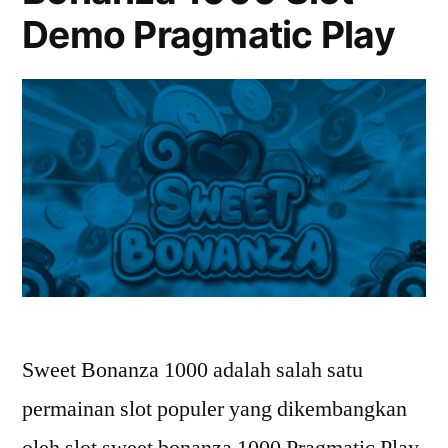
Demo Pragmatic Play
Sweet Bonanza 1000 adalah salah satu
permainan slot populer yang dikembangkan