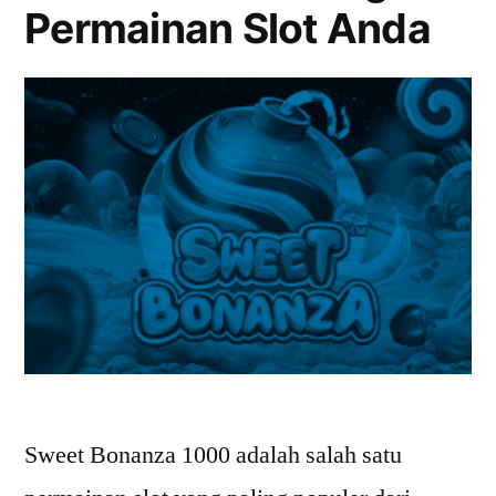
Permainan Slot Anda
Sweet Bonanza 1000 adalah salah satu