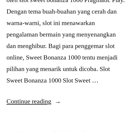
oleh slot sweet bonanza 1000 Pragmatic Play.
Dengan tema buah-buahan yang cerah dan
warna-warni, slot ini menawarkan
pengalaman bermain yang menyenangkan
dan menghibur. Bagi para penggemar slot
online, Sweet Bonanza 1000 tentu menjadi
pilihan yang menarik untuk dicoba. Slot
Sweet Bonanza 1000 Slot Sweet …
“Siapkan
Continue reading
Strategi
Anda