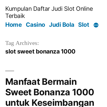
Skip
Kumpulan Daftar Judi Slot Online
to
Terbaik
content
Home
Casino
Judi Bola
Slot
Tag Archives:
slot sweet bonanza 1000
Manfaat Bermain
Sweet Bonanza 1000
untuk Keseimbangan